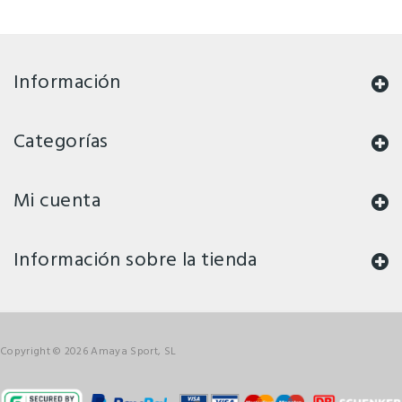
Información
Categorías
Mi cuenta
Información sobre la tienda
Copyright © 2026 Amaya Sport, SL