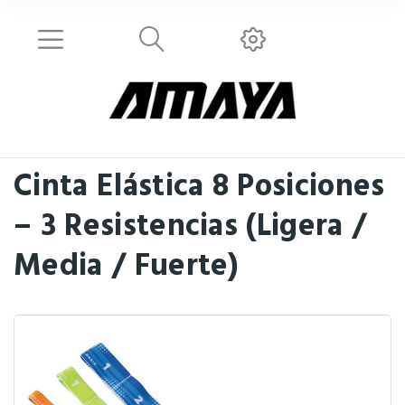
Cinta Elástica 8 Posiciones
– 3 Resistencias (Ligera /
Media / Fuerte)