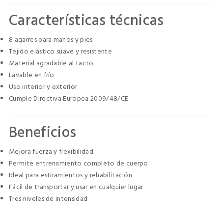
Características técnicas
8 agarres para manos y pies
Tejido elástico suave y resistente
Material agradable al tacto
Lavable en frío
Uso interior y exterior
Cumple Directiva Europea 2009/48/CE
Beneficios
Mejora fuerza y flexibilidad
Permite entrenamiento completo de cuerpo
Ideal para estiramientos y rehabilitación
Fácil de transportar y usar en cualquier lugar
Tres niveles de intensidad