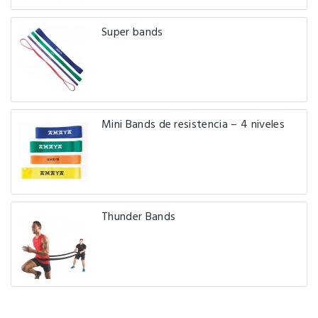
Super bands
Mini Bands de resistencia – 4 niveles
Thunder Bands