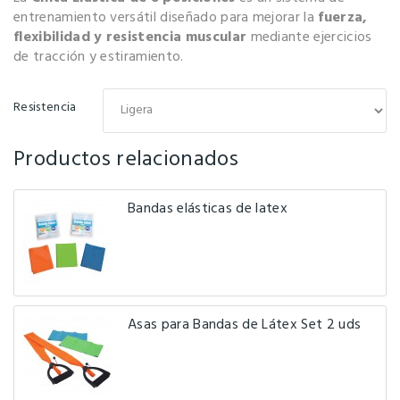
entrenamiento versátil diseñado para mejorar la
fuerza,
flexibilidad y resistencia muscular
mediante ejercicios
de tracción y estiramiento.
Resistencia
Productos relacionados
Bandas elásticas de latex
Asas para Bandas de Látex Set 2 uds