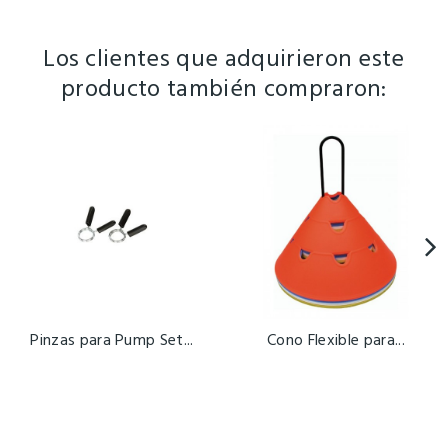
Los clientes que adquirieron este
producto también compraron:
Pinzas para Pump Set...
Cono Flexible para...