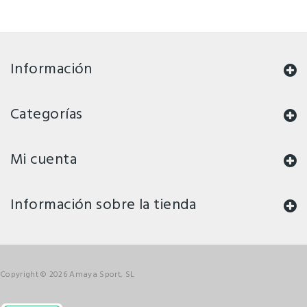
Información
Categorías
Mi cuenta
Información sobre la tienda
Copyright © 2026 Amaya Sport, SL