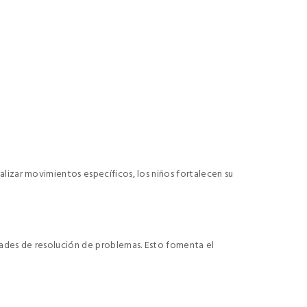
ealizar movimientos específicos, los niños fortalecen su
lidades de resolución de problemas. Esto fomenta el