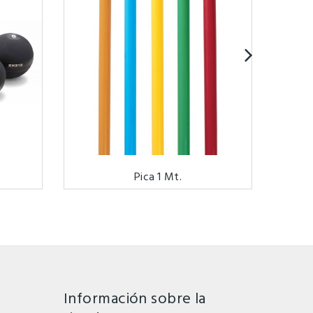
Pica 1 Mt.
Información sobre la