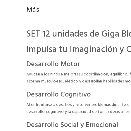
Más
SET 12 unidades de Giga Bl
Impulsa tu Imaginación y 
Desarrollo Motor
Ayudan a los niños a mejorar su coordinación, equilibrio, 
sistema musculoesquelético y desarrollan habilidades mot
Desarrollo Cognitivo
Al enfrentarse a desafíos y resolver problemas durante el
desarrollo cognitivo y la capacidad de tomar decisione
Desarrollo Social y Emocional