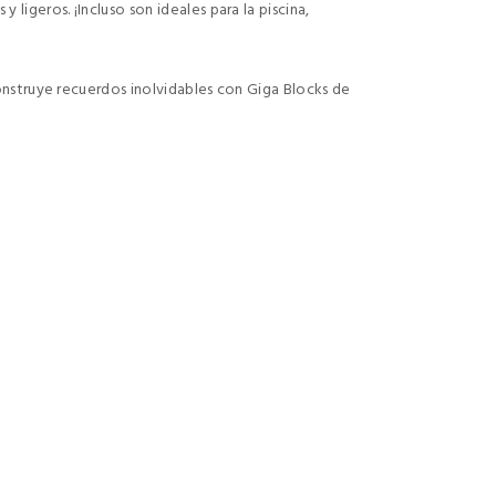
ligeros. ¡Incluso son ideales para la piscina,
construye recuerdos inolvidables con Giga Blocks de