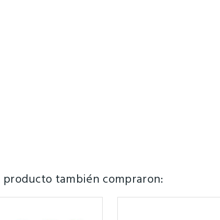
te producto también compraron: