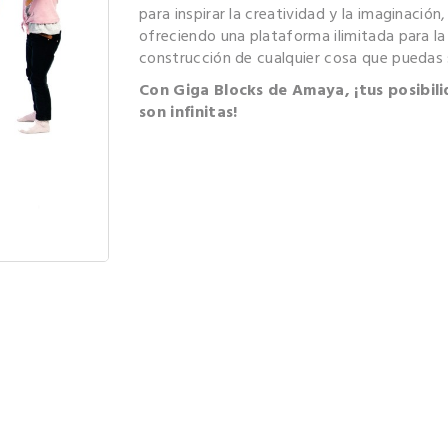
para inspirar la creatividad y la imaginación,
ofreciendo una plataforma ilimitada para la
construcción de cualquier cosa que puedas 
Con Giga Blocks de Amaya, ¡tus posibil
son infinitas!