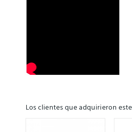
Los clientes que adquirieron es