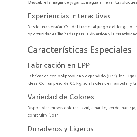
¡Descubre la magia de jugar con agua al llevar tus bloques
Experiencias Interactivas
Desde una versión XXL del tracional juego del Jenga, o u
oportunidades ilimitadas para la diversión y la creatividad
Características Especiales
Fabricación en EPP
Fabricados con polipropileno expandido (EPP), los Giga 
ideas. Con un peso de 0.5 kg, son fáciles de manipular y tr
Variedad de Colores
Disponibles en seis colores : azul, amarillo, verde, nara
construir y jugar
Duraderos y Ligeros