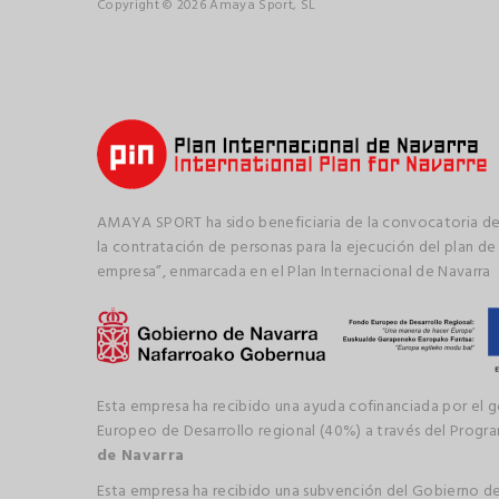
Copyright © 2026 Amaya Sport, SL
AMAYA SPORT ha sido beneficiaria de la convocatoria de
la contratación de personas para la ejecución del plan de
empresa”, enmarcada en el Plan Internacional de Navarra
Esta empresa ha recibido una ayuda cofinanciada por el 
Europeo de Desarrollo regional (40%) a través del Prog
de Navarra
Esta empresa ha recibido una subvención del Gobierno de