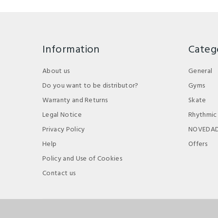
Information
Categ
About us
General
Do you want to be distributor?
Gyms
Warranty and Returns
Skate
Legal Notice
Rhythmic
Privacy Policy
NOVEDA
Help
Offers
Policy and Use of Cookies
Contact us