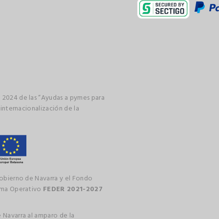
 2024 de las “Ayudas a pymes para
 internacionalización de la
gobierno de Navarra y el Fondo
rama Operativo
FEDER 2021-2027
 Navarra al amparo de la