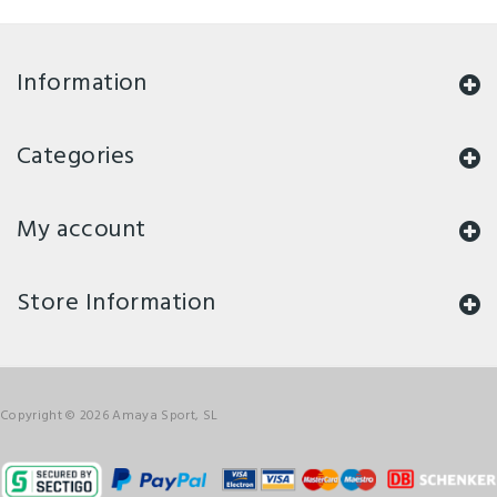
Information
Categories
My account
Store Information
Copyright © 2026 Amaya Sport, SL