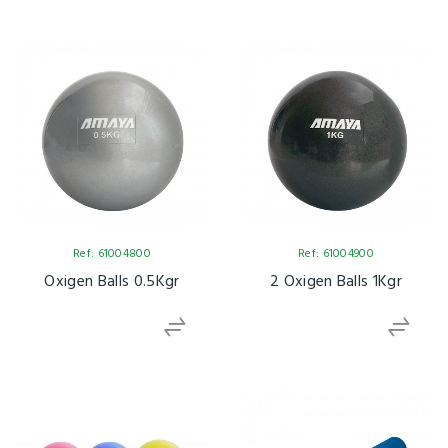
Ref: 61004800
Ref: 61004900
Oxigen Balls 0.5Kgr
2 Oxigen Balls 1Kgr