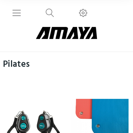
Pilates