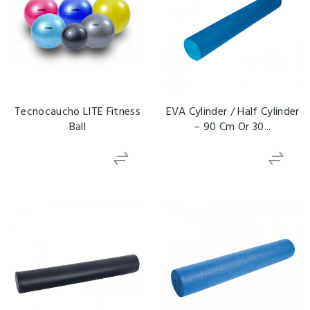
Tecnocaucho LITE Fitness
EVA Cylinder / Half Cylinder
Ball
– 90 Cm Or 30...