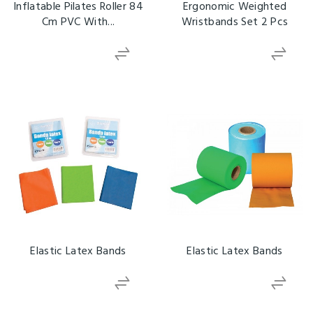
Inflatable Pilates Roller 84
Ergonomic Weighted
Cm PVC With...
Wristbands Set 2 Pcs
Elastic Latex Bands
Elastic Latex Bands