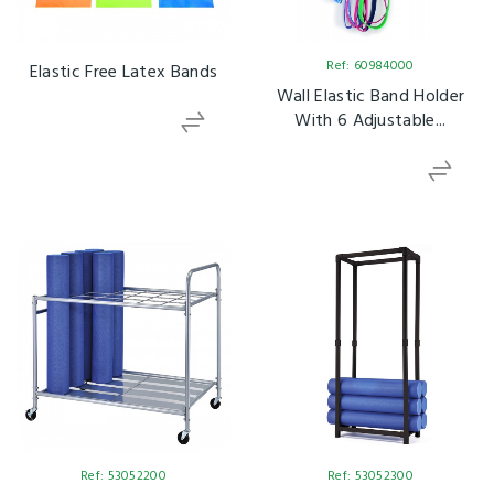
Ref: 60984000
Elastic Free Latex Bands
Wall Elastic Band Holder
With 6 Adjustable...
Ref: 53052200
Ref: 53052300