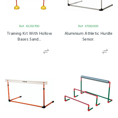
Ref: 43250700
Ref: 57092000
Training Kit With Hollow
Aluminium Athletic Hurdle
Bases Sand...
Senior.