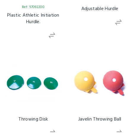
Ref: 57092200
Adjustable Hurdle
Plastic Athletic Initiation
Hurdle.
Throwing Disk
Javelin Throwing Ball