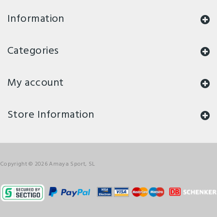
Information
Categories
My account
Store Information
Copyright © 2026 Amaya Sport, SL