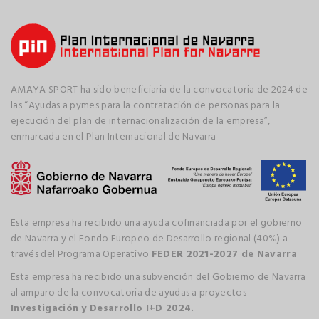
AMAYA SPORT ha sido beneficiaria de la convocatoria de 2024 de
las “Ayudas a pymes para la contratación de personas para la
ejecución del plan de internacionalización de la empresa”,
enmarcada en el Plan Internacional de Navarra
Esta empresa ha recibido una ayuda cofinanciada por el gobierno
de Navarra y el Fondo Europeo de Desarrollo regional (40%) a
través del Programa Operativo
FEDER 2021-2027 de Navarra
Esta empresa ha recibido una subvención del Gobierno de Navarra
al amparo de la convocatoria de ayudas a proyectos
Investigación y Desarrollo I+D 2024.