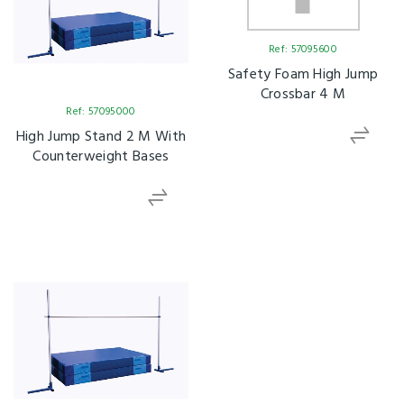
Ref: 57095600
Safety Foam High Jump
Crossbar 4 M
Ref: 57095000
High Jump Stand 2 M With
Counterweight Bases