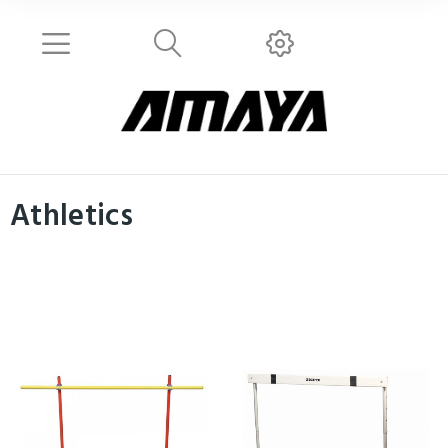
Athletics