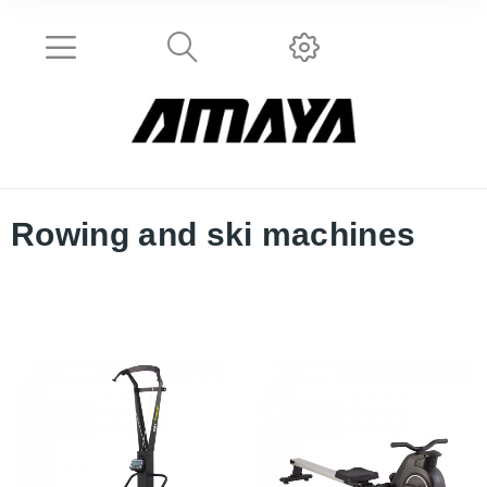
Rowing and ski machines