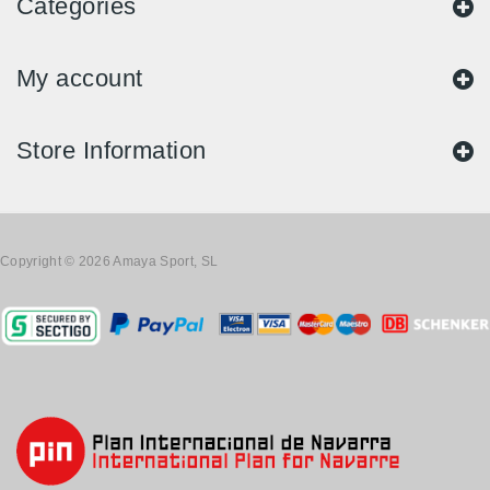
Categories
My account
Store Information
Copyright © 2026 Amaya Sport, SL