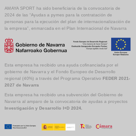
AMAYA SPORT ha sido beneficiaria de la convocatoria de
2024 de las “Ayudas a pymes para la contratación de
personas para la ejecución del plan de internacionalización de
la empresa”, enmarcada en el Plan Internacional de Navarra
Esta empresa ha recibido una ayuda cofinanciada por el
gobierno de Navarra y el Fondo Europeo de Desarrollo
regional (40%) a través del Programa Operativo
FEDER 2021-
2027 de Navarra
Esta empresa ha recibido una subvención del Gobierno de
Navarra al amparo de la convocatoria de ayudas a proyectos
Investigación y Desarrollo I+D 2024.