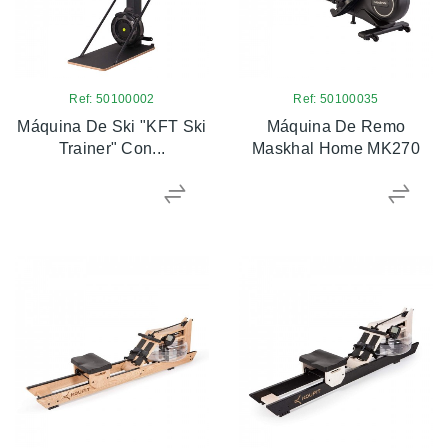
Ref: 50100002
Ref: 50100035
Máquina De Ski "KFT Ski
Máquina De Remo
Trainer" Con...
Maskhal Home MK270