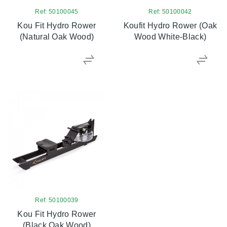
Ref: 50100045
Ref: 50100042
Kou Fit Hydro Rower
Koufit Hydro Rower (Oak
(Natural Oak Wood)
Wood White-Black)
Ref: 50100039
Kou Fit Hydro Rower
(Black Oak Wood)