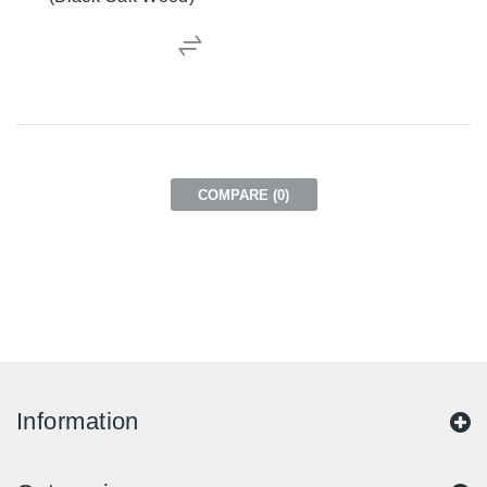
COMPARE (
0
)
Information