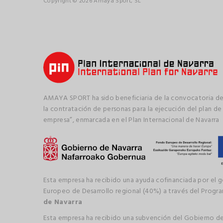
Copyright © 2026 Amaya Sport, SL
AMAYA SPORT ha sido beneficiaria de la convocatoria de
la contratación de personas para la ejecución del plan de
empresa”, enmarcada en el Plan Internacional de Navarra
Esta empresa ha recibido una ayuda cofinanciada por el 
Europeo de Desarrollo regional (40%) a través del Prog
de Navarra
Esta empresa ha recibido una subvención del Gobierno de