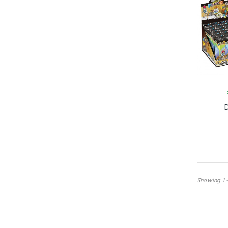
Showing 1 -