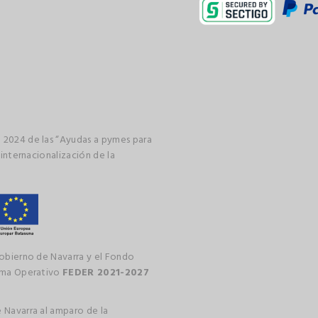
 2024 de las “Ayudas a pymes para
 internacionalización de la
gobierno de Navarra y el Fondo
rama Operativo
FEDER 2021-2027
 Navarra al amparo de la