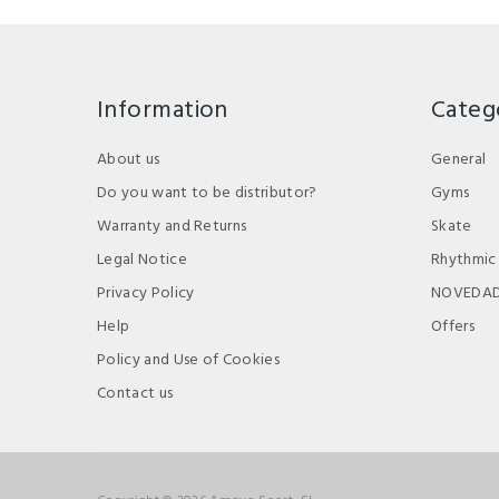
Information
Categ
About us
General
Do you want to be distributor?
Gyms
Warranty and Returns
Skate
Legal Notice
Rhythmic
Privacy Policy
NOVEDA
Help
Offers
Policy and Use of Cookies
Contact us