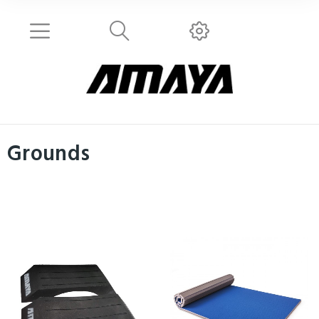
Grounds