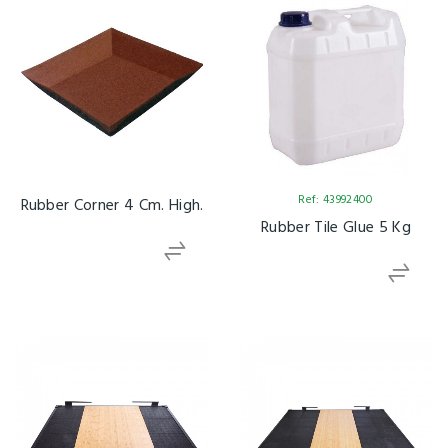
Ref: 43992400
Rubber Corner 4 Cm. High.
Rubber Tile Glue 5 Kg