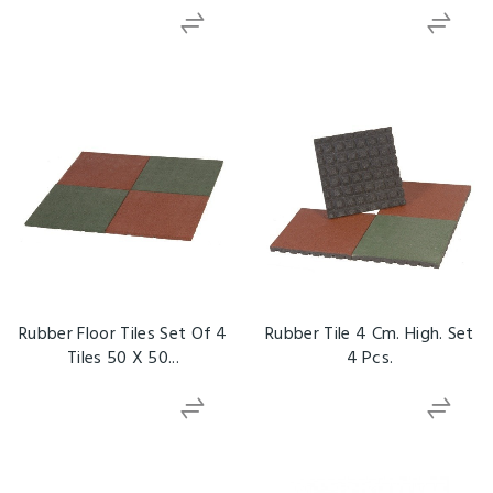
Rubber Floor Tiles Set Of 4
Rubber Tile 4 Cm. High. Set
Tiles 50 X 50...
4 Pcs.