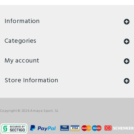
Information
Categories
My account
Store Information
Copyright © 2026 Amaya Sport, SL