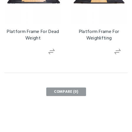
Platform Frame For Dead
Platform Frame For
Weight
Weighlifting
COMPARE (
0
)