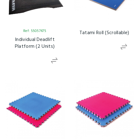
Ref: 55057475
Tatami Roll (Scrollable)
Individual Deadlift
Platform (2 Units)