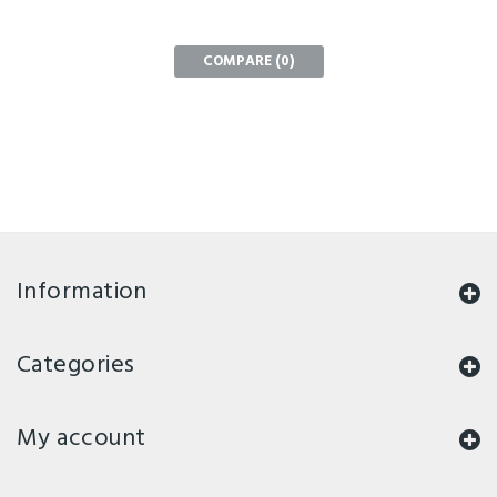
COMPARE (
0
)
Information
Categories
My account