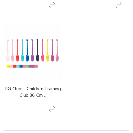
RG Clubs- Children Training
Club 36 Cm....