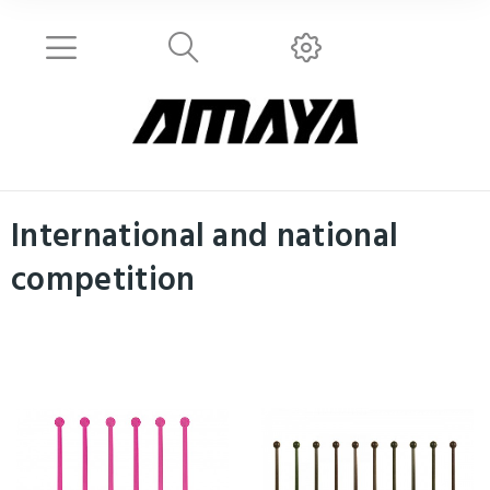
International and national
competition