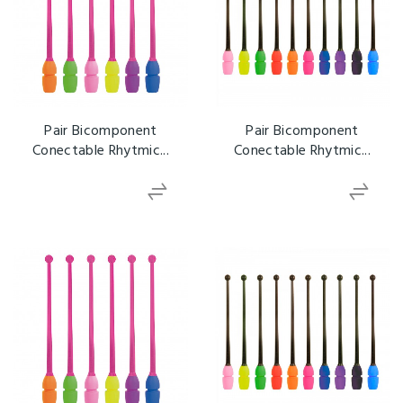
Pair Bicomponent
Pair Bicomponent
Conectable Rhytmic...
Conectable Rhytmic...