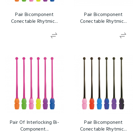
Pair Bicomponent
Pair Bicomponent
Conectable Rhytmic...
Conectable Rhytmic...
Pair Of Interlocking Bi-
Pair Bicomponent
Component...
Conectable Rhytmic...