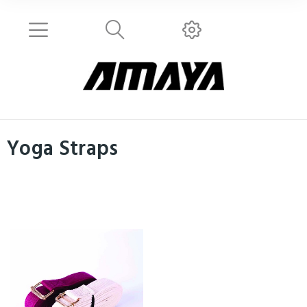
Yoga Straps