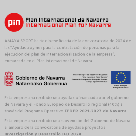
AMAYA SPORT ha sido beneficiaria de la convocatoria de 2024 de
las “Ayudas a pymes para la contratación de personas para la
ejecución del plan de internacionalización de la empresa”,
enmarcada en el Plan Internacional de Navarra
Esta empresa ha recibido una ayuda cofinanciada por el gobierno
de Navarra y el Fondo Europeo de Desarrollo regional (40%) a
través del Programa Operativo
FEDER 2021-2027 de Navarra
Esta empresa ha recibido una subvención del Gobierno de Navarra
al amparo de la convocatoria de ayudas a proyectos
Investigación y Desarrollo I+D 2024.