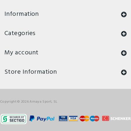
Information
Categories
My account
Store Information
Copyright © 2026 Amaya Sport, SL