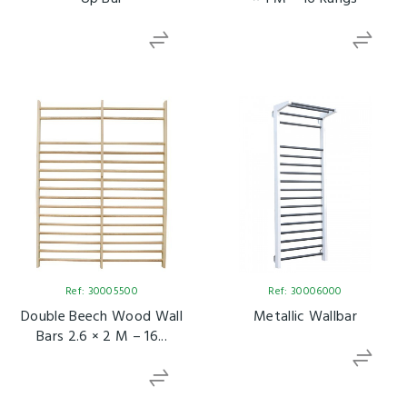
Ref: 30005500
Ref: 30006000
Double Beech Wood Wall
Metallic Wallbar
Bars 2.6 × 2 M – 16...