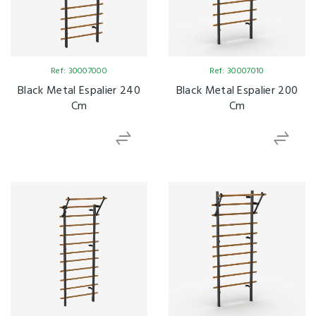
Ref: 30007000
Ref: 30007010
Black Metal Espalier 240
Black Metal Espalier 200
Cm
Cm