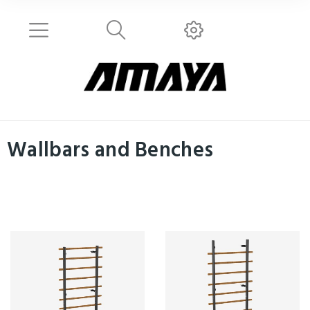
Wallbars and Benches