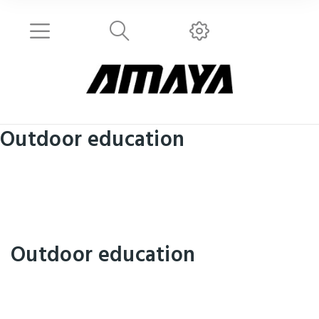
Outdoor education
Outdoor education