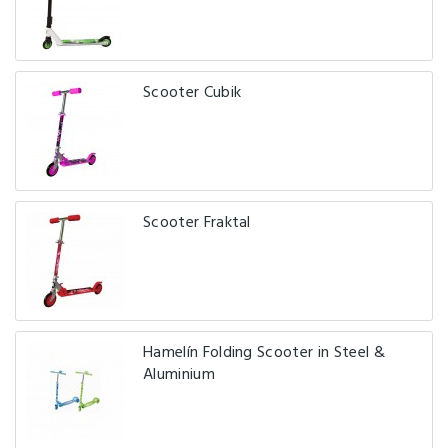
Scooter Cubik
Scooter Fraktal
Hamelín Folding Scooter in Steel &
Aluminium