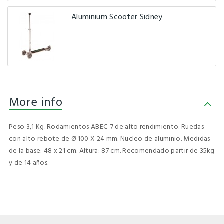
Aluminium Scooter Sidney
More info
Peso 3,1 Kg. Rodamientos ABEC-7 de alto rendimiento. Ruedas
con alto rebote de Ø 100 X 24 mm. Nucleo de aluminio. Medidas
de la base: 48 x 21 cm. Altura: 87 cm. Recomendado partir de 35kg
y de 14 años.