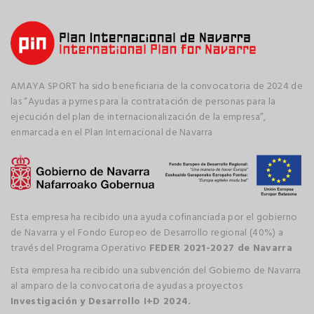
AMAYA SPORT ha sido beneficiaria de la convocatoria de 2024 de
las “Ayudas a pymes para la contratación de personas para la
ejecución del plan de internacionalización de la empresa”,
enmarcada en el Plan Internacional de Navarra
Esta empresa ha recibido una ayuda cofinanciada por el gobierno
de Navarra y el Fondo Europeo de Desarrollo regional (40%) a
través del Programa Operativo
FEDER 2021-2027 de Navarra
Esta empresa ha recibido una subvención del Gobierno de Navarra
al amparo de la convocatoria de ayudas a proyectos
Investigación y Desarrollo I+D 2024.