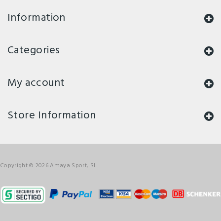
Information
Categories
My account
Store Information
Copyright © 2026 Amaya Sport, SL