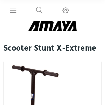
Scooter Stunt X-Extreme