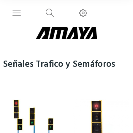
Señales Trafico y Semáforos