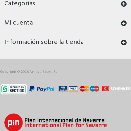
Categorías
Mi cuenta
Información sobre la tienda
Copyright © 2026 Amaya Sport, SL