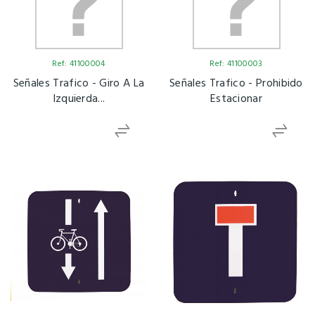
Ref: 41100004
Ref: 41100003
Señales Trafico - Giro A La
Señales Trafico - Prohibido
Izquierda...
Estacionar