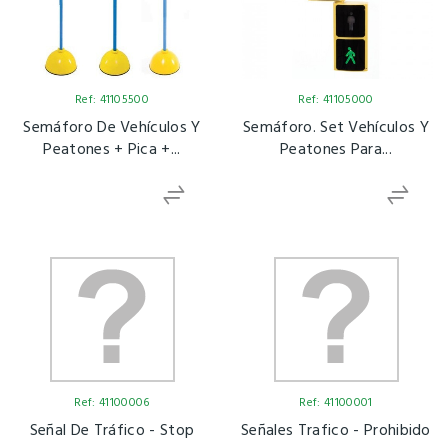
Ref: 41105500
Ref: 41105000
Semáforo De Vehículos Y
Semáforo. Set Vehículos Y
Peatones + Pica +...
Peatones Para...
Ref: 41100006
Ref: 41100001
Señal De Tráfico - Stop
Señales Trafico - Prohibido