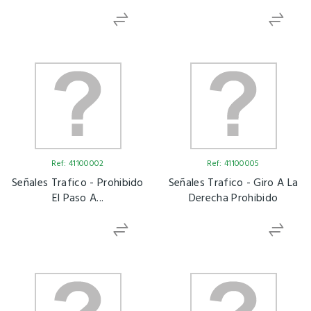
Ref: 41100002
Ref: 41100005
Señales Trafico - Prohibido
Señales Trafico - Giro A La
El Paso A...
Derecha Prohibido