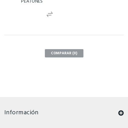
PEATONES
COMPARAR (
0
)
Información