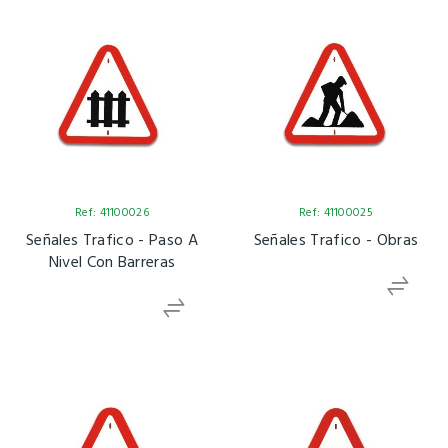
Ref: 41100026
Ref: 41100025
Señales Trafico - Paso A
Señales Trafico - Obras
Nivel Con Barreras