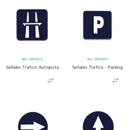
Ref: 41100012
Ref: 41100011
Señales Trafico Autopista
Señales Trafico - Parking