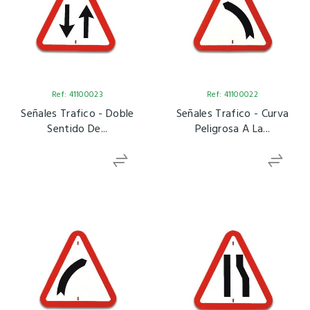
Ref: 41100023
Ref: 41100022
Señales Trafico - Doble
Señales Trafico - Curva
Sentido De...
Peligrosa A La...