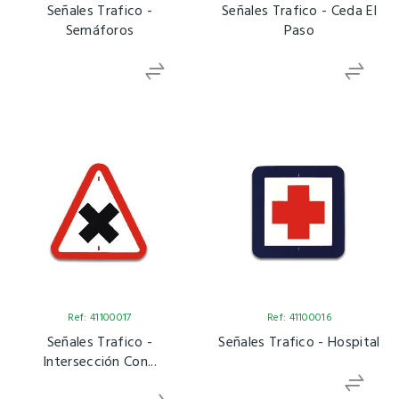
Señales Trafico -
Señales Trafico - Ceda El
Semáforos
Paso
Ref: 41100017
Ref: 41100016
Señales Trafico -
Señales Trafico - Hospital
Intersección Con...