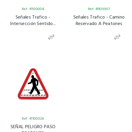
Ref: 41100008
Ref: 41100007
Señales Trafico -
Señales Trafico - Camino
Intersección Sentido...
Reservado A Peatones
Ref: 41100028
SEÑAL PELIGRO PASO