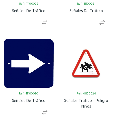
Ref: 41100032
Ref: 41100031
Señales De Tráfico
Señales De Tráfico
Ref: 41100030
Ref: 41100024
Señales De Tráfico
Señales Trafico - Peligro
Niños