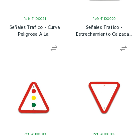
Ref: 41100021
Ref: 41100020
Señales Trafico - Curva
Señales Trafico -
Peligrosa A La...
Estrechamiento Calzada...
Ref: 41100019
Ref: 41100018