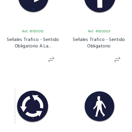
Ref: 41100010
Ref: 41100009
Señales Trafico - Sentido
Señales Trafico - Sentido
Obligatorio A La...
Obligatorio