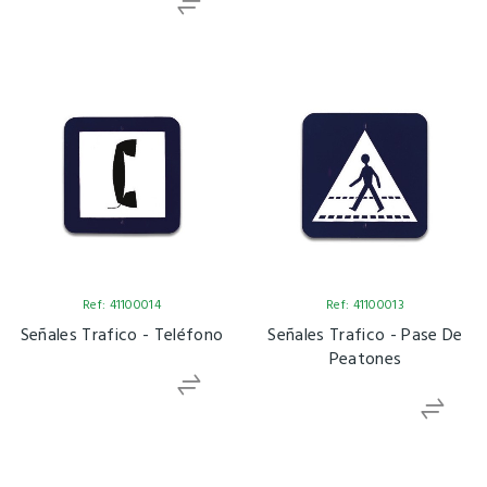
Ref: 41100014
Ref: 41100013
Señales Trafico - Teléfono
Señales Trafico - Pase De
Peatones