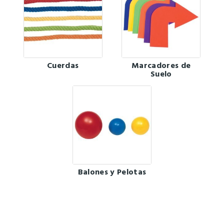
Cuerdas
Marcadores de
Suelo
Balones y Pelotas