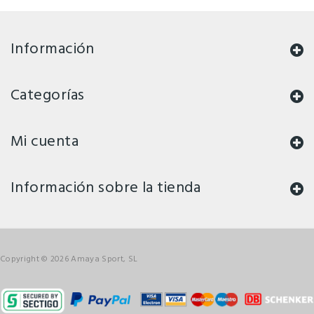
Información
Categorías
Mi cuenta
Información sobre la tienda
Copyright © 2026 Amaya Sport, SL