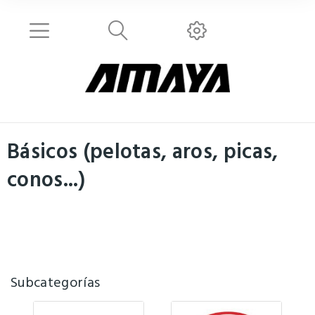
Básicos (pelotas, aros, picas,
conos...)
Subcategorías