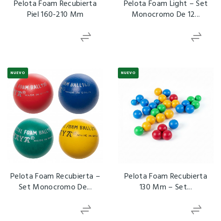
Pelota Foam Recubierta
Pelota Foam Light – Set
Piel 160-210 Mm
Monocromo De 12...
NUEVO
NUEVO
Pelota Foam Recubierta –
Pelota Foam Recubierta
Set Monocromo De...
130 Mm – Set...