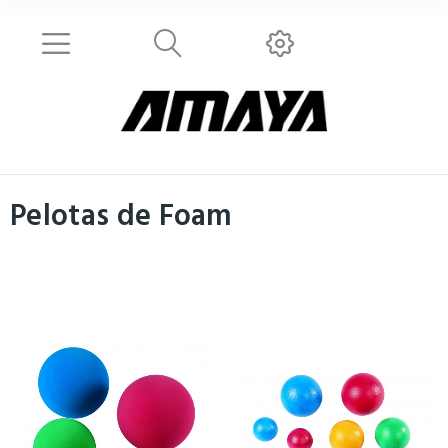
Pelotas de Foam