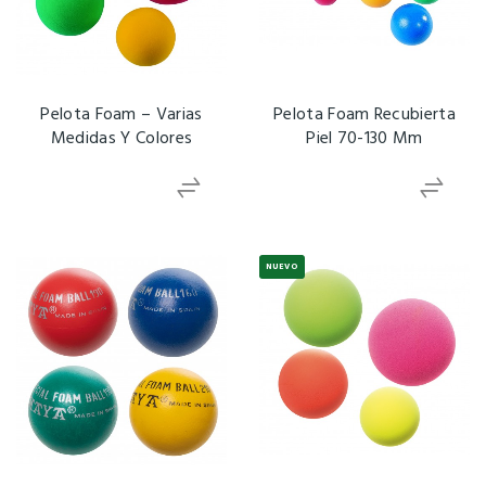
Pelota Foam – Varias
Pelota Foam Recubierta
Medidas Y Colores
Piel 70-130 Mm
NUEVO