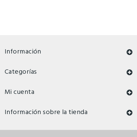
Información
Categorías
Mi cuenta
Información sobre la tienda