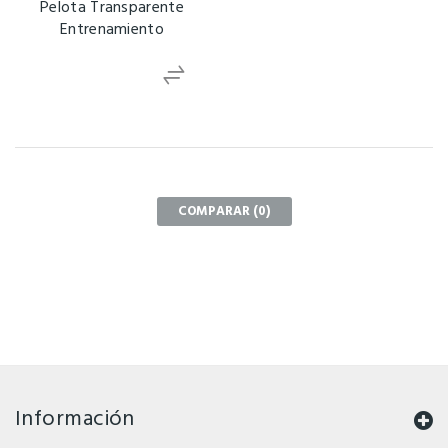
Pelota Transparente
Entrenamiento
COMPARAR (
0
)
Información