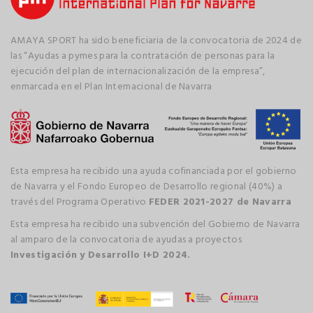
AMAYA SPORT ha sido beneficiaria de la convocatoria de 2024 de
las “Ayudas a pymes para la contratación de personas para la
ejecución del plan de internacionalización de la empresa”,
enmarcada en el Plan Internacional de Navarra
Esta empresa ha recibido una ayuda cofinanciada por el gobierno
de Navarra y el Fondo Europeo de Desarrollo regional (40%) a
través del Programa Operativo
FEDER 2021-2027 de Navarra
Esta empresa ha recibido una subvención del Gobierno de Navarra
al amparo de la convocatoria de ayudas a proyectos
Investigación y Desarrollo I+D 2024.