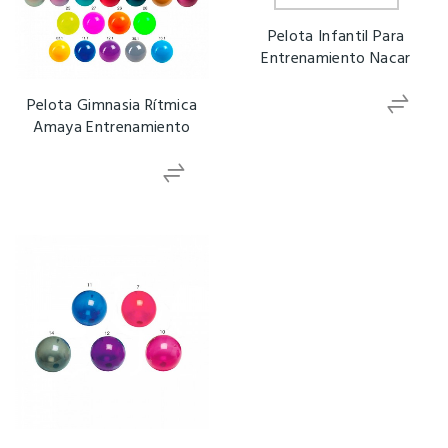
Pelota Infantil Para
Entrenamiento Nacar
Pelota Gimnasia Rítmica
Amaya Entrenamiento