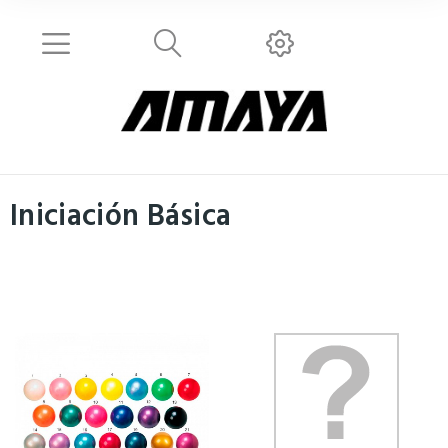
Iniciación Básica