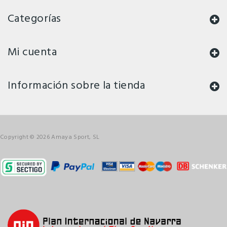
Categorías
Mi cuenta
Información sobre la tienda
Copyright © 2026 Amaya Sport, SL