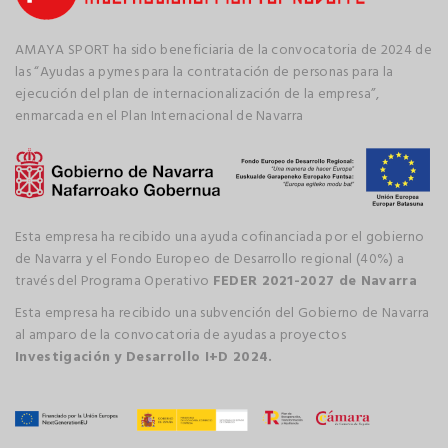
AMAYA SPORT ha sido beneficiaria de la convocatoria de 2024 de
las “Ayudas a pymes para la contratación de personas para la
ejecución del plan de internacionalización de la empresa”,
enmarcada en el Plan Internacional de Navarra
Esta empresa ha recibido una ayuda cofinanciada por el gobierno
de Navarra y el Fondo Europeo de Desarrollo regional (40%) a
través del Programa Operativo
FEDER 2021-2027 de Navarra
Esta empresa ha recibido una subvención del Gobierno de Navarra
al amparo de la convocatoria de ayudas a proyectos
Investigación y Desarrollo I+D 2024.