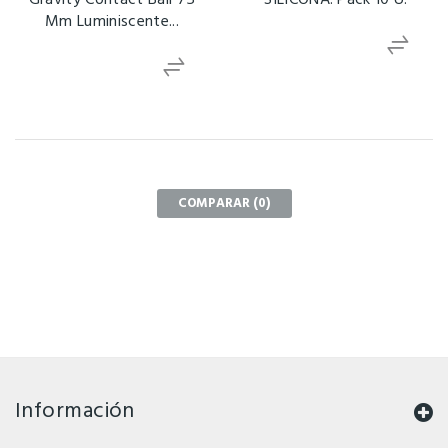
Mm Luminiscente...
COMPARAR (
0
)
Información