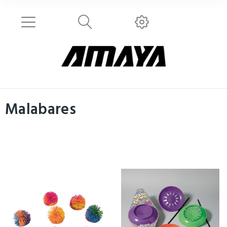
Malabares