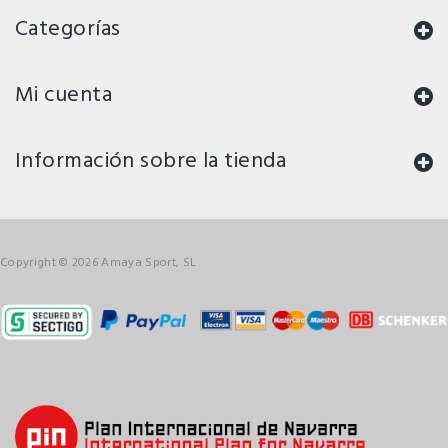
Categorías
Mi cuenta
Información sobre la tienda
Copyright © 2026 Amaya Sport, SL