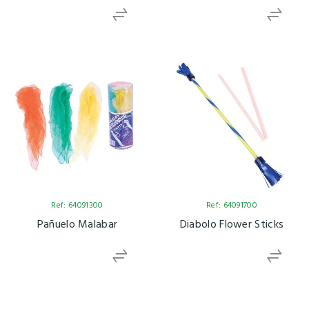
Ref: 64091300
Ref: 64091700
Pañuelo Malabar
Diabolo Flower Sticks