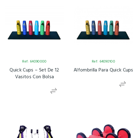
Ref: 64090000
Ref: 64090100
Quick Cups – Set De 12
Alfombrilla Para Quick Cups
Vasitos Con Bolsa