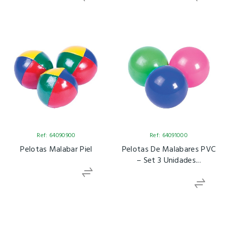
Ref: 64090900
Ref: 64091000
Pelotas Malabar Piel
Pelotas De Malabares PVC
– Set 3 Unidades...