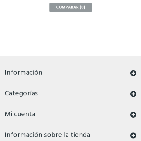
COMPARAR (
0
)
Información
Categorías
Mi cuenta
Información sobre la tienda