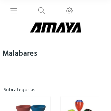
Malabares
Subcategorías