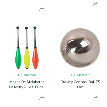
Ref: 64092000
Ref: 64093500
Mazas De Malabares
Gravity Contact Ball 75
Butterfly – Set 3 Uds...
Mm