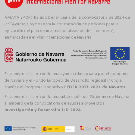
AMAYA SPORT ha sido beneficiaria de la convocatoria de 2024 de
las “Ayudas a pymes para la contratación de personas para la
ejecución del plan de internacionalización de la empresa”,
enmarcada en el Plan Internacional de Navarra
Esta empresa ha recibido una ayuda cofinanciada por el gobierno
de Navarra y el Fondo Europeo de Desarrollo regional (40%) a
través del Programa Operativo
FEDER 2021-2027 de Navarra
Esta empresa ha recibido una subvención del Gobierno de Navarra
al amparo de la convocatoria de ayudas a proyectos
Investigación y Desarrollo I+D 2024.