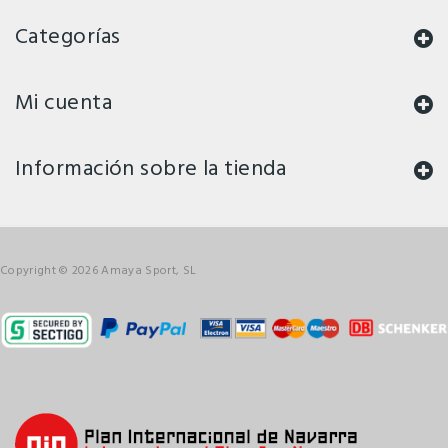
Categorías
Mi cuenta
Información sobre la tienda
Copyright © 2026 Amaya Sport, SL