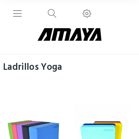
Ladrillos Yoga