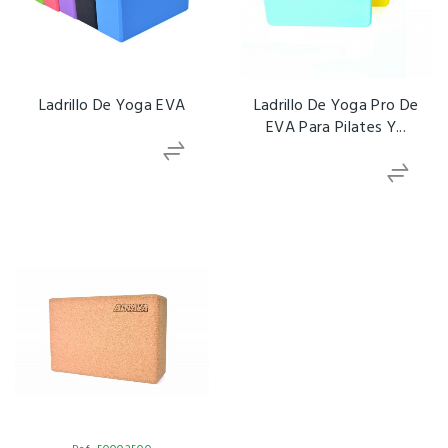
Ladrillo De Yoga EVA
Ladrillo De Yoga Pro De
EVA Para Pilates Y...