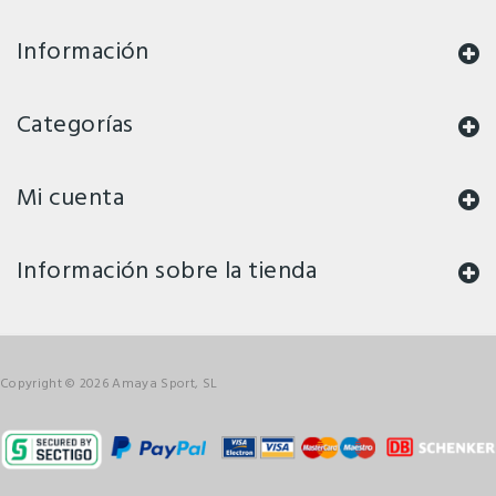
Información
Categorías
Mi cuenta
Información sobre la tienda
Copyright © 2026 Amaya Sport, SL