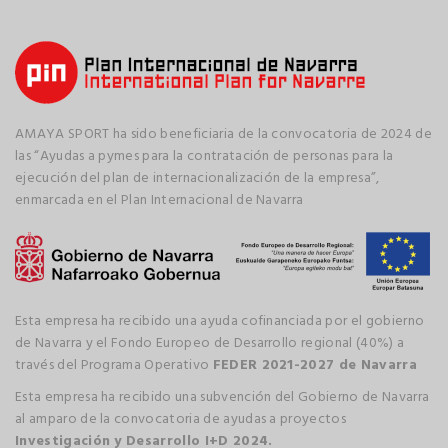
AMAYA SPORT ha sido beneficiaria de la convocatoria de 2024 de
las “Ayudas a pymes para la contratación de personas para la
ejecución del plan de internacionalización de la empresa”,
enmarcada en el Plan Internacional de Navarra
Esta empresa ha recibido una ayuda cofinanciada por el gobierno
de Navarra y el Fondo Europeo de Desarrollo regional (40%) a
través del Programa Operativo
FEDER 2021-2027 de Navarra
Esta empresa ha recibido una subvención del Gobierno de Navarra
al amparo de la convocatoria de ayudas a proyectos
Investigación y Desarrollo I+D 2024.