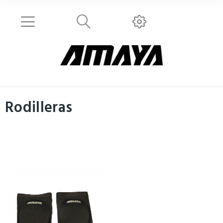
Rodilleras