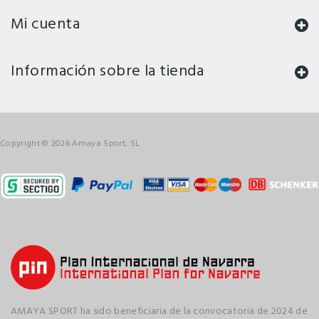
Mi cuenta
Información sobre la tienda
Copyright © 2026 Amaya Sport, SL
AMAYA SPORT ha sido beneficiaria de la convocatoria de 2024 de