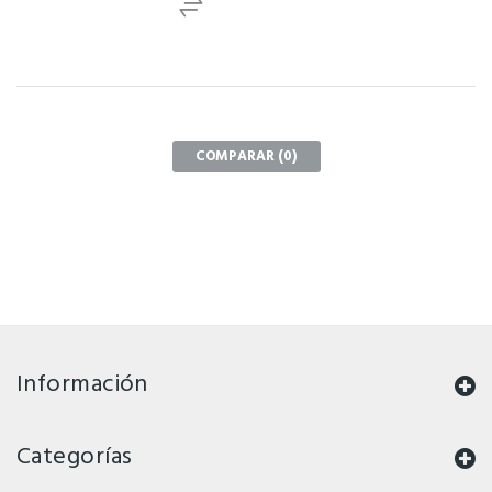
COMPARAR (
0
)
Información
Categorías