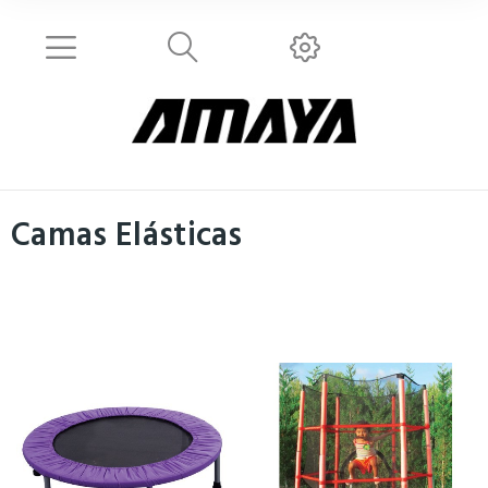
Camas Elásticas