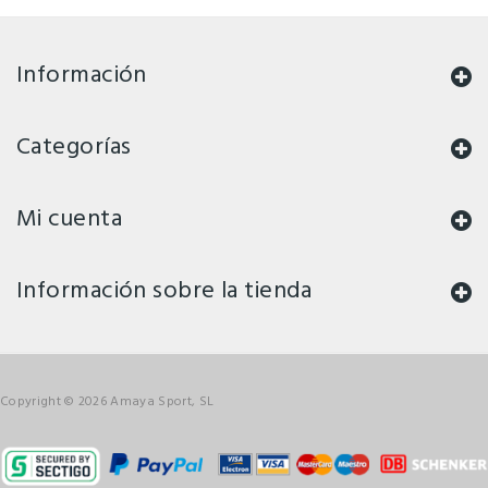
Información
Categorías
Mi cuenta
Información sobre la tienda
Copyright © 2026 Amaya Sport, SL