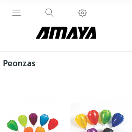
Peonzas