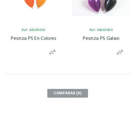
Ref: 64045000
Ref: 64045400
Peonza PS En Colores
Peonza PS Galaxi
COMPARAR (
0
)