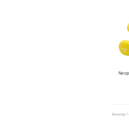
Neop
Showing 1 -