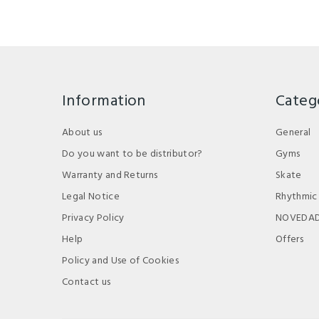
Information
Categ
About us
General
Do you want to be distributor?
Gyms
Warranty and Returns
Skate
Legal Notice
Rhythmic
Privacy Policy
NOVEDA
Help
Offers
Policy and Use of Cookies
Contact us