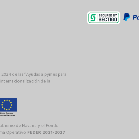
 2024 de las “Ayudas a pymes para
 internacionalización de la
gobierno de Navarra y el Fondo
rama Operativo
FEDER 2021-2027