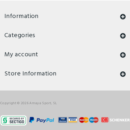
Information
Categories
My account
Store Information
Copyright © 2026 Amaya Sport, SL