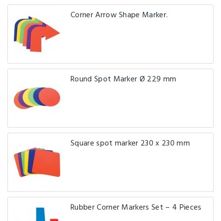
Corner Arrow Shape Marker.
Round Spot Marker Ø 229 mm
Square spot marker 230 x 230 mm
Rubber Corner Markers Set – 4 Pieces