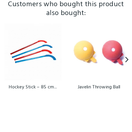
Customers who bought this product
also bought:
Hockey Stick – 85 cm...
Javelin Throwing Ball