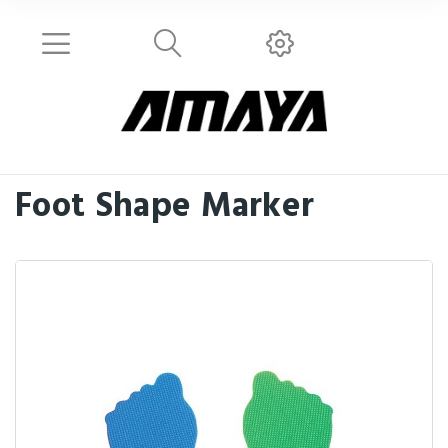
Foot Shape Marker