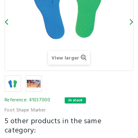
View larger
Reference:
41037000
In stock
Foot Shape Marker.
5 other products in the same
category: