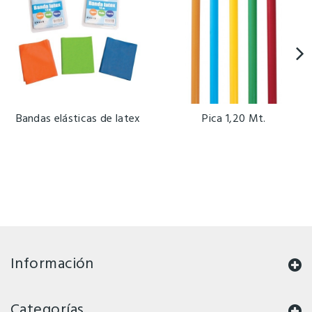
Bandas elásticas de latex
Pica 1,20 Mt.
Información
Categorías