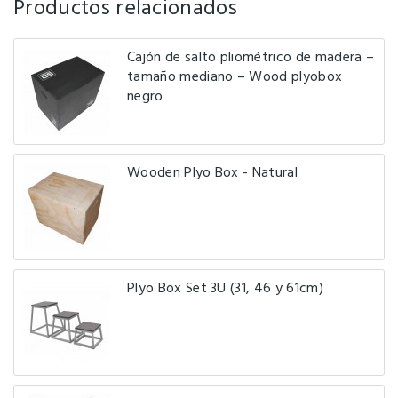
Productos relacionados
Cajón de salto pliométrico de madera –
tamaño mediano – Wood plyobox
negro
Wooden Plyo Box - Natural
Plyo Box Set 3U (31, 46 y 61cm)