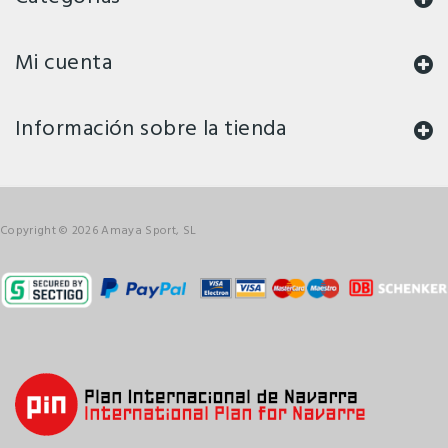
Mi cuenta
Información sobre la tienda
Copyright © 2026 Amaya Sport, SL