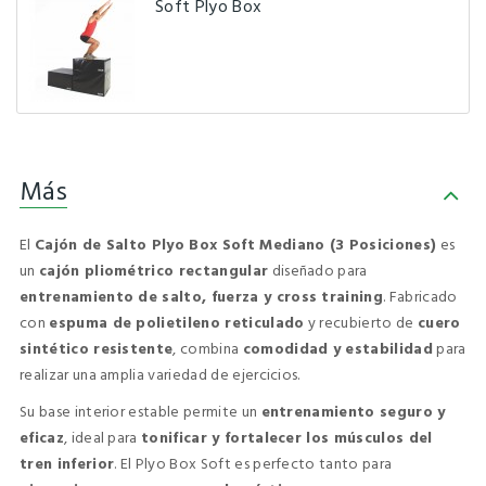
Soft Plyo Box
Más
El
Cajón de Salto Plyo Box Soft Mediano (3 Posiciones)
es
un
cajón pliométrico rectangular
diseñado para
entrenamiento de salto, fuerza y cross training
. Fabricado
con
espuma de polietileno reticulado
y recubierto de
cuero
sintético resistente
, combina
comodidad y estabilidad
para
realizar una amplia variedad de ejercicios.
Su base interior estable permite un
entrenamiento seguro y
eficaz
, ideal para
tonificar y fortalecer los músculos del
tren inferior
. El Plyo Box Soft es perfecto tanto para