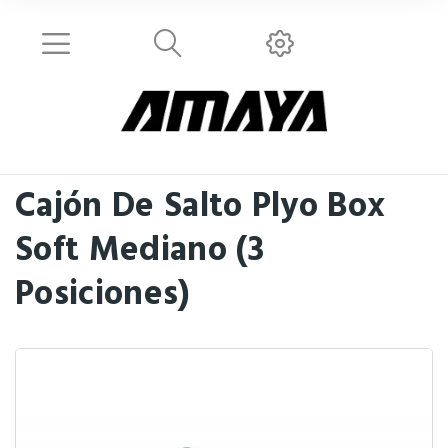
Cajón De Salto Plyo Box
Soft Mediano (3
Posiciones)