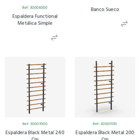
Ref: 30006000
Banco Sueco
Espaldera Functional
Metálica Simple
Ref: 30007000
Ref: 30007010
Espaldera Black Metal 240
Espaldera Black Metal 200
Cm
Cm