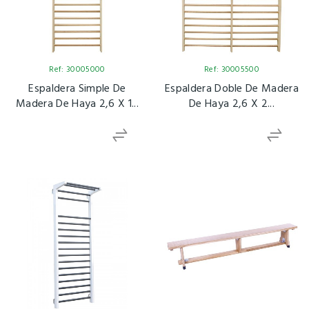
Ref: 30005000
Ref: 30005500
Espaldera Simple De
Espaldera Doble De Madera
Madera De Haya 2,6 X 1...
De Haya 2,6 X 2...