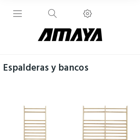
Espalderas y bancos