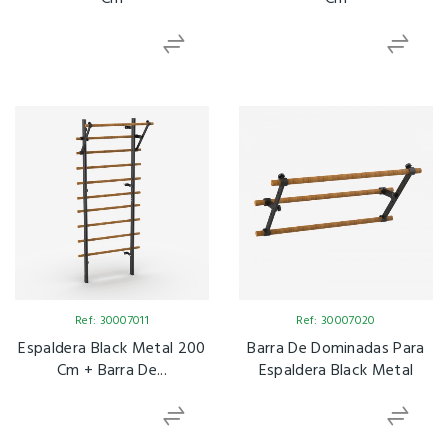
Ref: 30007011
Ref: 30007020
Espaldera Black Metal 200
Barra De Dominadas Para
Cm + Barra De...
Espaldera Black Metal