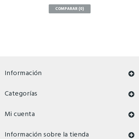
COMPARAR (
0
)
Información
Categorías
Mi cuenta
Información sobre la tienda