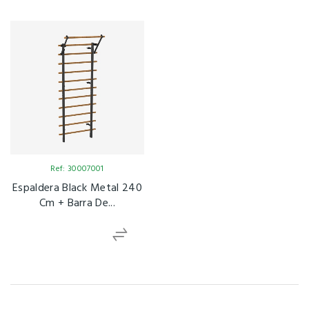
Ref: 30007001
Espaldera Black Metal 240
Cm + Barra De...