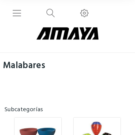
Malabares
Subcategorías