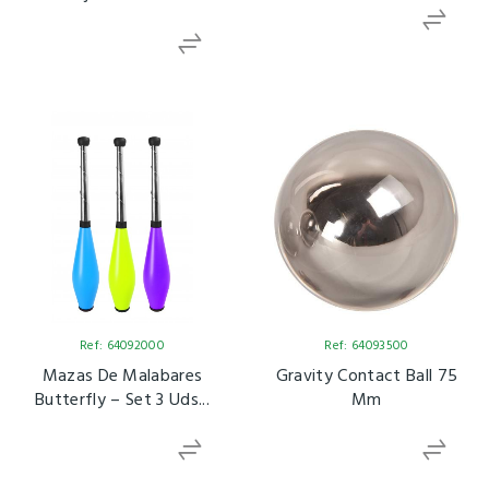
Ref: 64092000
Ref: 64093500
Mazas De Malabares
Gravity Contact Ball 75
Butterfly – Set 3 Uds...
Mm