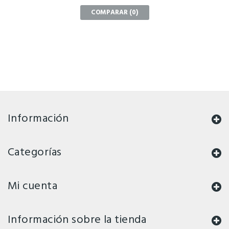
COMPARAR (
0
)
Información
Categorías
Mi cuenta
Información sobre la tienda