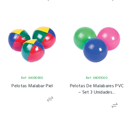
Ref: 64090900
Ref: 64091000
Pelotas Malabar Piel
Pelotas De Malabares PVC
– Set 3 Unidades...