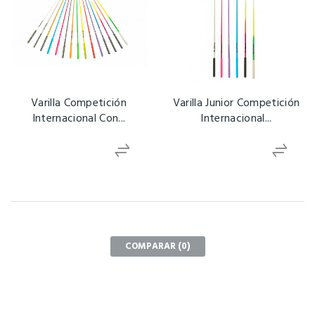
Varilla Competición
Varilla Junior Competición
Internacional Con...
Internacional...
COMPARAR (
0
)