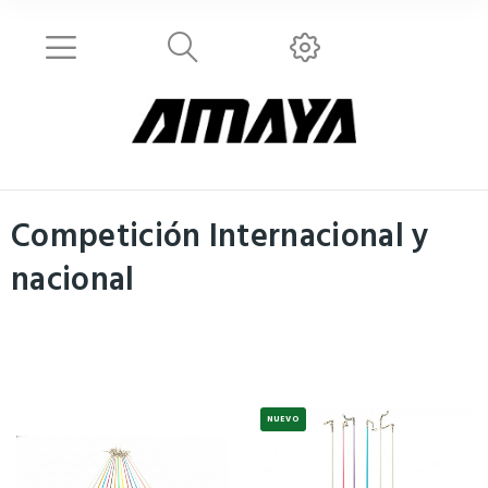
Competición Internacional y
nacional
NUEVO