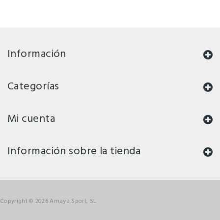
Información
Categorías
Mi cuenta
Información sobre la tienda
Copyright © 2026 Amaya Sport, SL