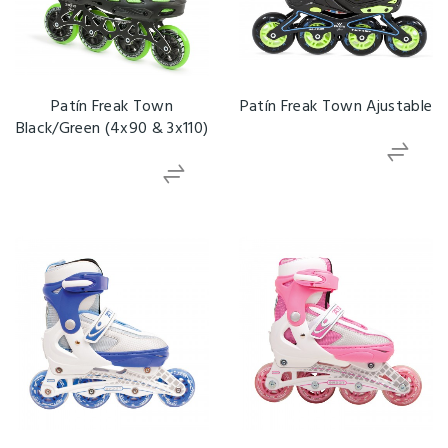
Patín Freak Town
Patín Freak Town Ajustable
Black/Green (4x90 & 3x110)