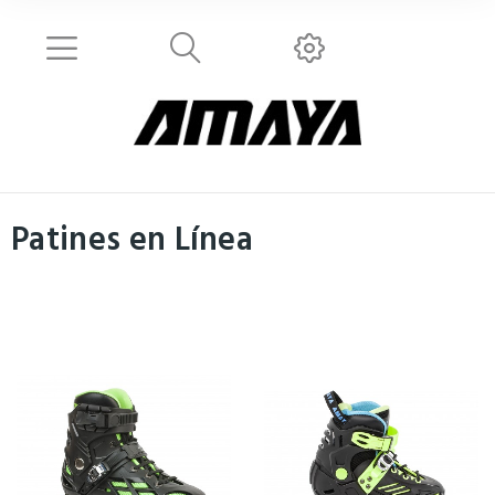
Patines en Línea