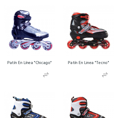
Patín En Línea "Chicago"
Patín En Linea "Tecno"