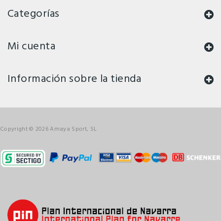
Categorías
Mi cuenta
Información sobre la tienda
Copyright © 2026 Amaya Sport, SL