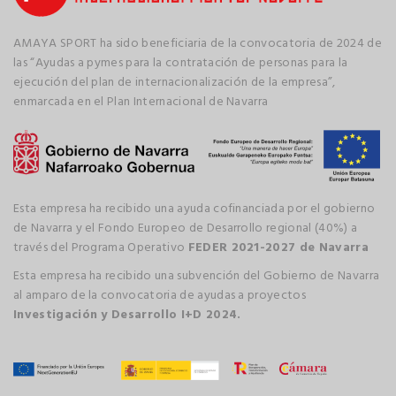
AMAYA SPORT ha sido beneficiaria de la convocatoria de 2024 de
las “Ayudas a pymes para la contratación de personas para la
ejecución del plan de internacionalización de la empresa”,
enmarcada en el Plan Internacional de Navarra
Esta empresa ha recibido una ayuda cofinanciada por el gobierno
de Navarra y el Fondo Europeo de Desarrollo regional (40%) a
través del Programa Operativo
FEDER 2021-2027 de Navarra
Esta empresa ha recibido una subvención del Gobierno de Navarra
al amparo de la convocatoria de ayudas a proyectos
Investigación y Desarrollo I+D 2024.