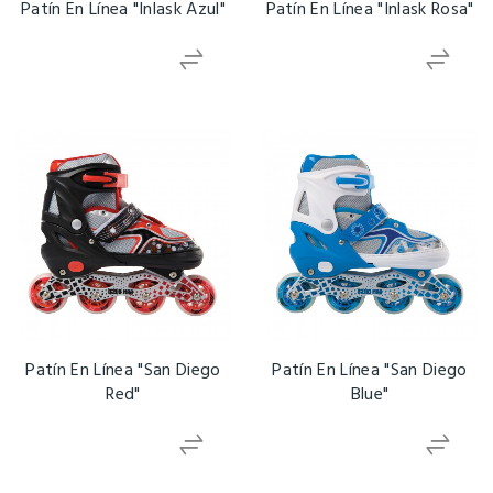
Patín En Línea "Inlask Azul"
Patín En Línea "Inlask Rosa"
Patín En Línea "San Diego
Patín En Línea "San Diego
Red"
Blue"