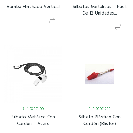
Bomba Hinchado Vertical
Silbatos Metálicos – Pack
De 12 Unidades...
Ref: 90091100
Ref: 90091200
Silbato Metálico Con
Silbato Plástico Con
Cordón – Acero
Cordón (Blister)