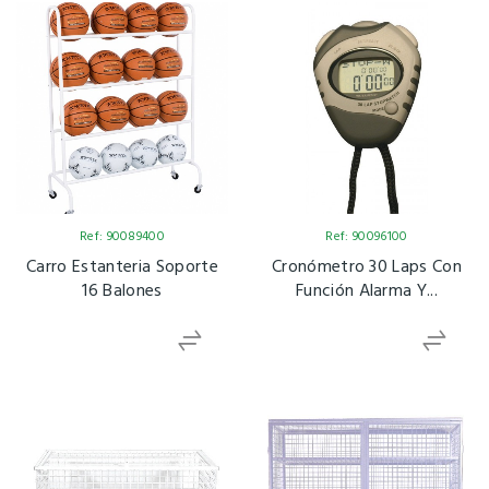
Ref: 90089400
Ref: 90096100
Carro Estanteria Soporte
Cronómetro 30 Laps Con
16 Balones
Función Alarma Y...