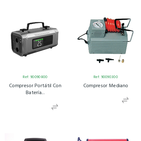
Ref: 90090800
Ref: 90090300
Compresor Portátil Con
Compresor Mediano
Batería...