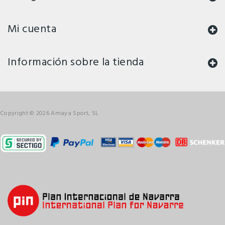
Mi cuenta
Información sobre la tienda
Copyright © 2026 Amaya Sport, SL