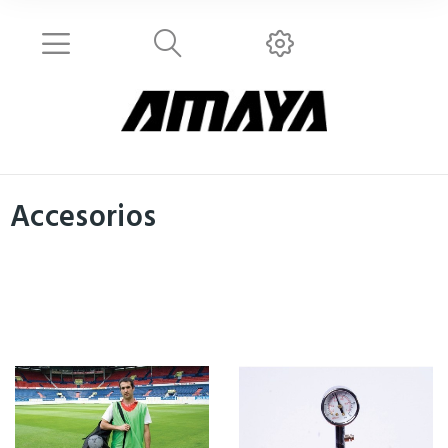
Accesorios