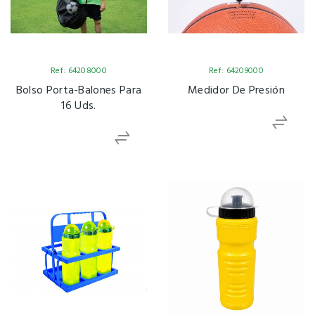
Ref: 64208000
Ref: 64209000
Bolso Porta-Balones Para
Medidor De Presión
16 Uds.