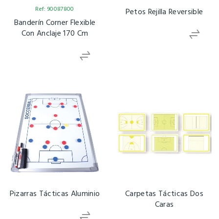
Ref: 90087800
Petos Rejilla Reversible
Banderín Corner Flexible
Con Anclaje 170 Cm
Pizarras Tácticas Aluminio
Carpetas Tácticas Dos
Caras