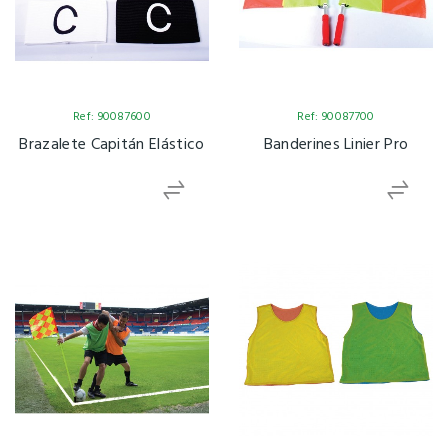
Ref: 90087600
Ref: 90087700
Brazalete Capitán Elástico
Banderines Linier Pro