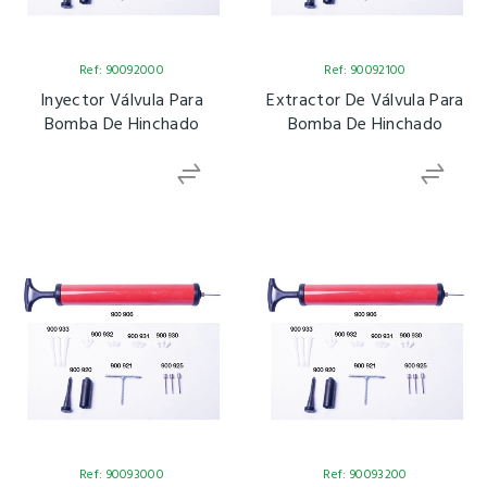
Ref: 90092000
Ref: 90092100
Inyector Válvula Para
Extractor De Válvula Para
Bomba De Hinchado
Bomba De Hinchado
Ref: 90093000
Ref: 90093200