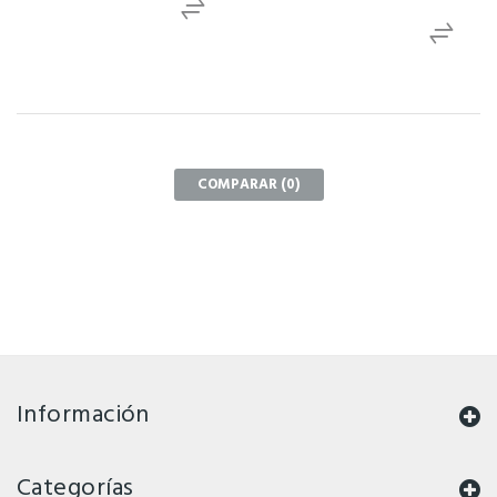
COMPARAR (
0
)
Información
Categorías