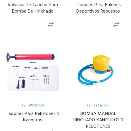
Válvulas De Caucho Para
Tapones Para Balones
Bomba De Hinchado
Deportivos Repuesto
Ref: 90093300
Ref: 43680200
Tapones Para Pelotones Y
BOMBA MANUAL
Kanguros
HINCHADO KANGUROS Y
PELOTONES