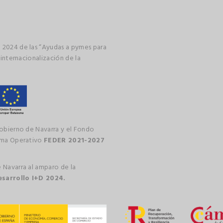
 2024 de las “Ayudas a pymes para
 internacionalización de la
gobierno de Navarra y el Fondo
rama Operativo
FEDER 2021-2027
 Navarra al amparo de la
esarrollo I+D 2024.