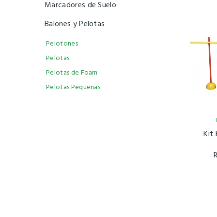
Marcadores de Suelo
Balones y Pelotas
Pelotones
Pelotas
Pelotas de Foam
Pelotas Pequeñas
Kit
R