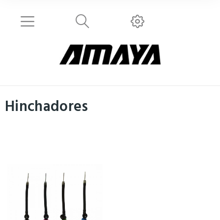
Hinchadores