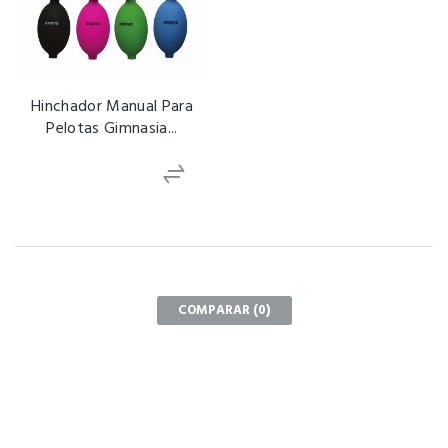
Hinchador Manual Para
Pelotas Gimnasia...
COMPARAR (
0
)