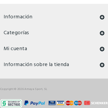
Información
Categorías
Mi cuenta
Información sobre la tienda
Copyright © 2026 Amaya Sport, SL