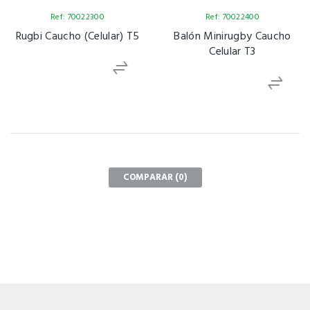
Ref: 70022300
Ref: 70022400
Rugbi Caucho (Celular) T5
Balón Minirugby Caucho
Celular T3
COMPARAR (
0
)