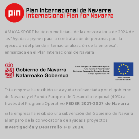
AMAYA SPORT ha sido beneficiaria de la convocatoria de 2024 de
las “Ayudas a pymes para la contratación de personas para la
ejecución del plan de internacionalización de la empresa”,
enmarcada en el Plan Internacional de Navarra
Esta empresa ha recibido una ayuda cofinanciada por el gobierno
de Navarra y el Fondo Europeo de Desarrollo regional (40%) a
través del Programa Operativo
FEDER 2021-2027 de Navarra
Esta empresa ha recibido una subvención del Gobierno de Navarra
al amparo de la convocatoria de ayudas a proyectos
Investigación y Desarrollo I+D 2024.