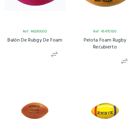
Ref: 44290000
Ref: 45470100
Balón De Rubgy De Foam
Pelota Foam Rugby
Recubierto