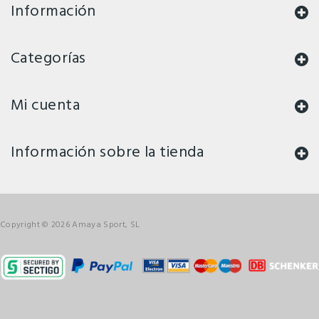
Información
Categorías
Mi cuenta
Información sobre la tienda
Copyright © 2026 Amaya Sport, SL