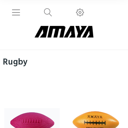
Rugby