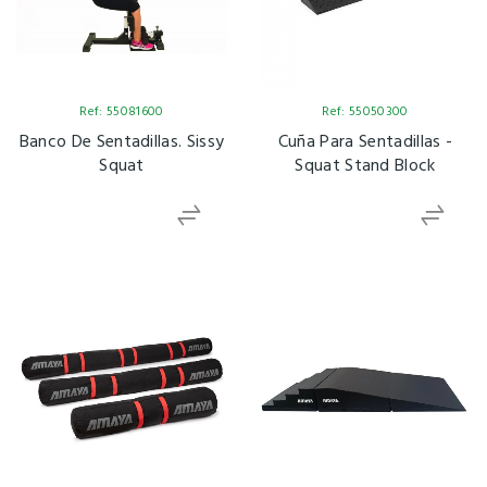
Ref: 55081600
Ref: 55050300
Banco De Sentadillas. Sissy
Cuña Para Sentadillas -
Squat
Squat Stand Block