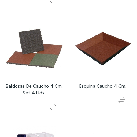
Baldosas De Caucho 4 Cm.
Esquina Caucho 4 Cm.
Set 4 Uds.