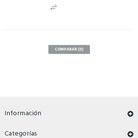
COMPARAR (
0
)
Información
Categorías