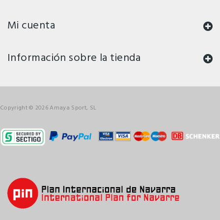
Mi cuenta
Información sobre la tienda
Copyright © 2026 Amaya Sport, SL