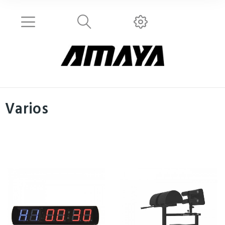
Varios