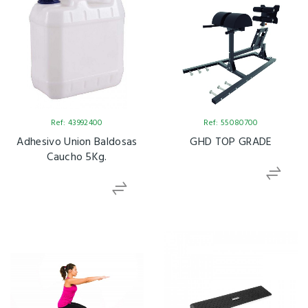
Ref: 43992400
Ref: 55080700
Adhesivo Union Baldosas
GHD TOP GRADE
Caucho 5Kg.