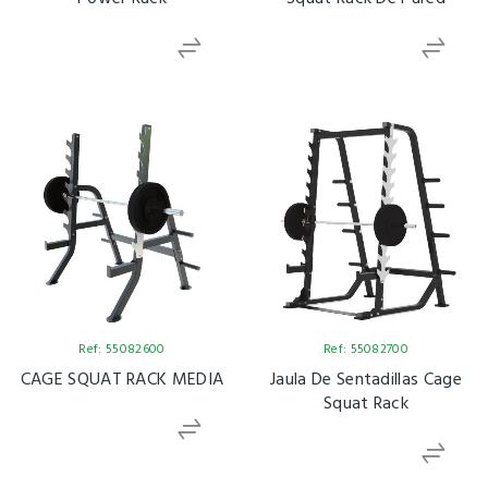
Ref: 55082600
Ref: 55082700
CAGE SQUAT RACK MEDIA
Jaula De Sentadillas Cage
Squat Rack