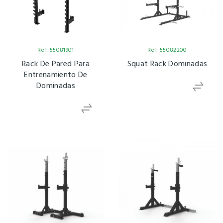
Ref: 55081901
Ref: 55082200
Rack De Pared Para
Squat Rack Dominadas
Entrenamiento De
Dominadas