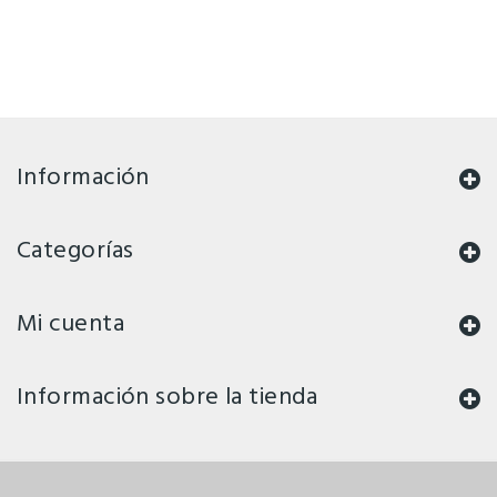
Información
Categorías
Mi cuenta
Información sobre la tienda