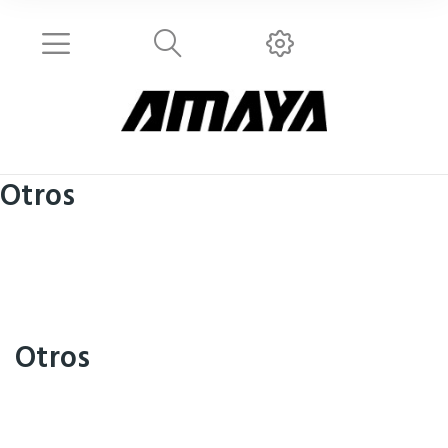
Otros
Otros