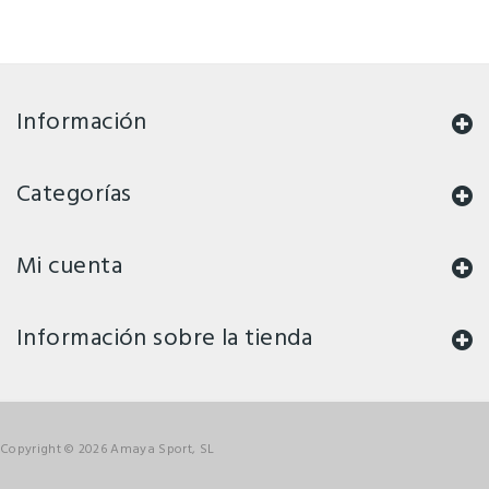
Información
Categorías
Mi cuenta
Información sobre la tienda
Copyright © 2026 Amaya Sport, SL