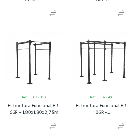
Ref: 55078600
Ref: 55078700
Estructura Funcional BR-
Estructura Funcional BR-
66R - 1,80x1,80x2,75m
106R -...