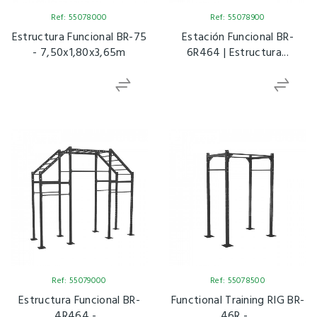
Ref: 55078000
Ref: 55078900
Estructura Funcional BR-75
Estación Funcional BR-
- 7,50x1,80x3,65m
6R464 | Estructura...
Ref: 55079000
Ref: 55078500
Estructura Funcional BR-
Functional Training RIG BR-
4R464 -...
46R -...