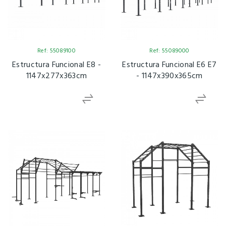
Ref: 55089100
Ref: 55089000
Estructura Funcional E8 -
Estructura Funcional E6 E7
1147x277x363cm
- 1147x390x365cm