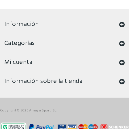
Información
Categorías
Mi cuenta
Información sobre la tienda
Copyright © 2026 Amaya Sport, SL