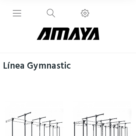
Línea Gymnastic