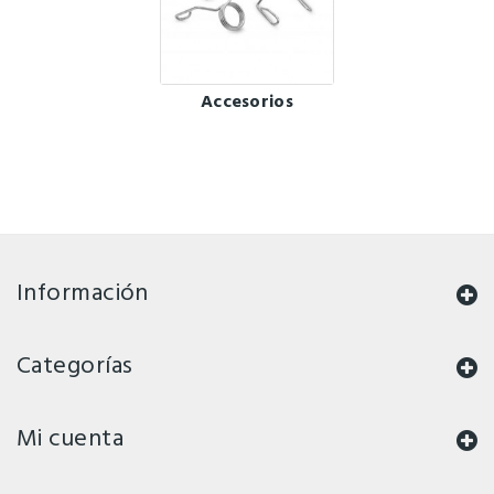
Accesorios
Información
Categorías
Mi cuenta