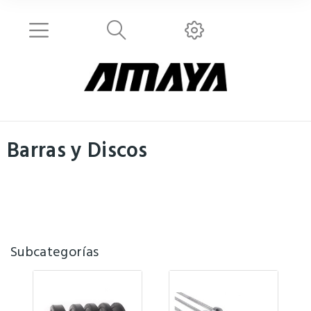
Barras y Discos
Subcategorías