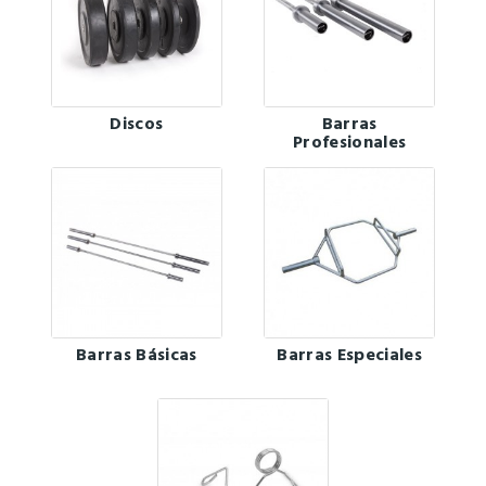
Discos
Barras
Profesionales
Barras Básicas
Barras Especiales