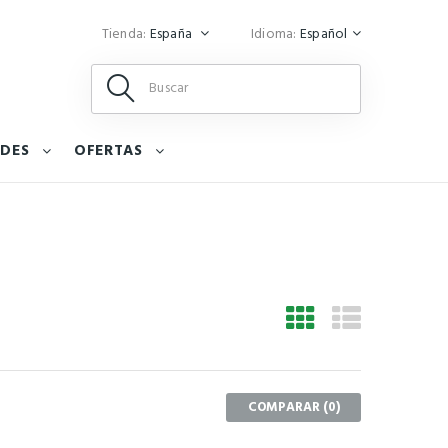
Tienda:
España
Idioma:
Español
DES
OFERTAS
COMPARAR (
0
)