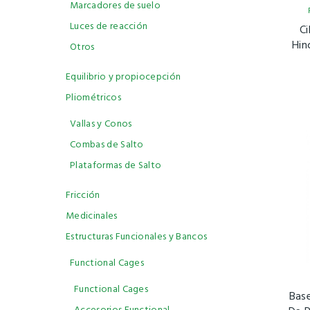
Marcadores de suelo
Luces de reacción
Ci
Hin
Otros
Equilibrio y propiocepción
Pliométricos
Vallas y Conos
Combas de Salto
Plataformas de Salto
Fricción
Medicinales
Estructuras Funcionales y Bancos
Functional Cages
Functional Cages
Base