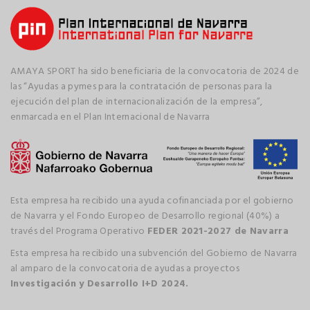
AMAYA SPORT ha sido beneficiaria de la convocatoria de 2024 de
las “Ayudas a pymes para la contratación de personas para la
ejecución del plan de internacionalización de la empresa”,
enmarcada en el Plan Internacional de Navarra
Esta empresa ha recibido una ayuda cofinanciada por el gobierno
de Navarra y el Fondo Europeo de Desarrollo regional (40%) a
través del Programa Operativo
FEDER 2021-2027 de Navarra
Esta empresa ha recibido una subvención del Gobierno de Navarra
al amparo de la convocatoria de ayudas a proyectos
Investigación y Desarrollo I+D 2024.