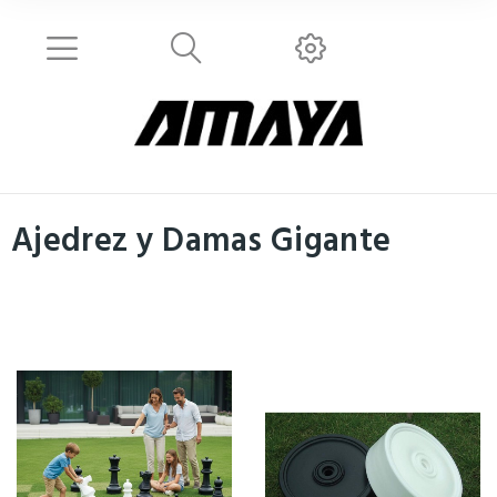
Ajedrez y Damas Gigante