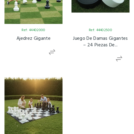
Ref: 44402000
Ref: 44402500
Ajedrez Gigante
Juego De Damas Gigantes
– 24 Piezas De...