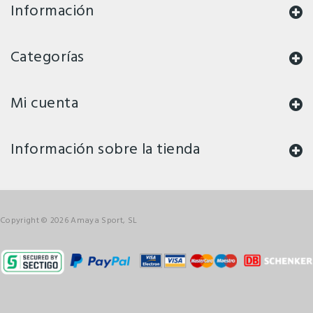
Información
Categorías
Mi cuenta
Información sobre la tienda
Copyright © 2026 Amaya Sport, SL