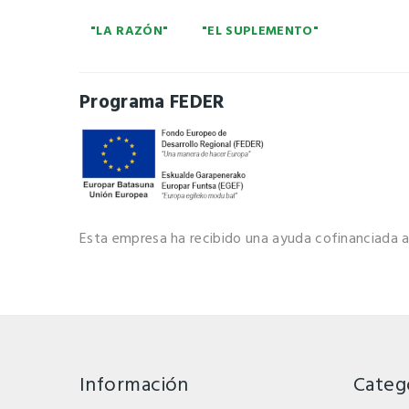
"LA RAZÓN"
"EL SUPLEMENTO"
Programa FEDER
Esta empresa ha recibido una ayuda cofinanciada 
Información
Categ