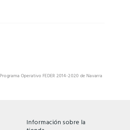
el Programa Operativo FEDER 2014-2020 de Navarra
Información sobre la