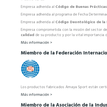
Empresa adherida al
Código de Buenas Prácticas
Empresa adherida al programa de Fecha Determina
Empresa adherida al
Código Deontológico de la P
Empresa comprometida con la misión del sector del
calidad
de su producto y por la vital importancia de
Más información >
Miembro de la Federación Internaci
Los productos fabricados Amaya Sport están certifi
Más información >
Miembro de la Asociación de la Indu