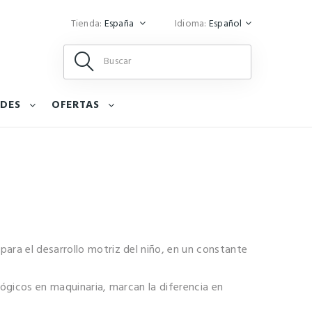
Tienda:
España
Idioma:
Español
DES
OFERTAS
ara el desarrollo motriz del niño, en un constante
lógicos en maquinaria, marcan la diferencia en