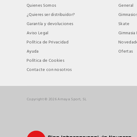
Quienes Somos
General
¿Quieres ser distribuidor?
Gimnasio
Garantía y devoluciones
Skate
Aviso Legal
Gimnasia 
Política de Privacidad
Novedad
Ayuda
Ofertas
Política de Cookies
Contacte con nosotros
Copyright © 2026 Amaya Sport, SL