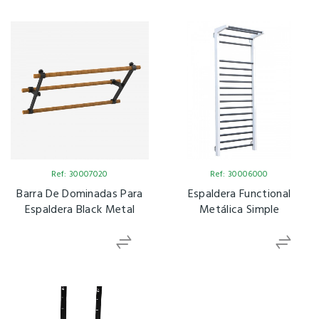
Ref: 30007020
Ref: 30006000
Barra De Dominadas Para
Espaldera Functional
Espaldera Black Metal
Metálica Simple