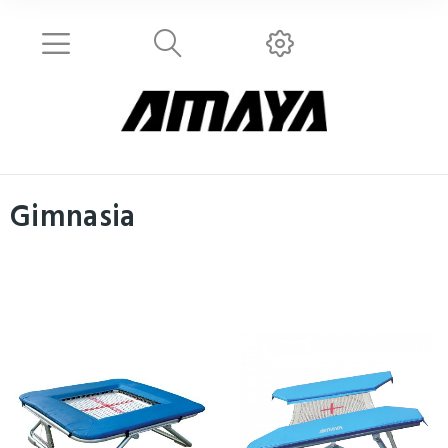
Gimnasia