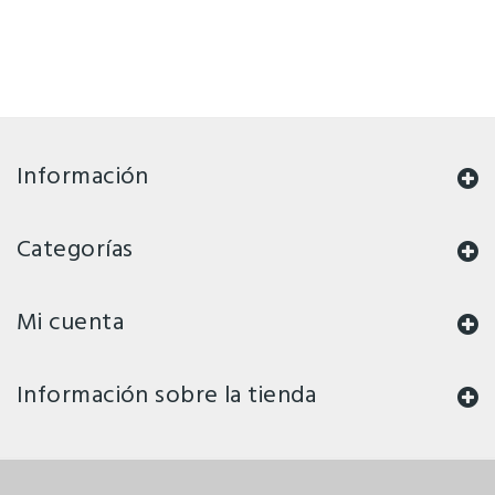
Información
Categorías
Mi cuenta
Información sobre la tienda