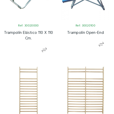
Ref: 30020000
Ref: 30020100
Trampolín Elástico 110 X 110
Trampolín Open-End
Cm.