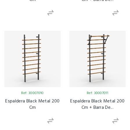
Ref: 30007010
Ref: 30007011
Espaldera Black Metal 200
Espaldera Black Metal 200
Cm
Cm + Barra De...