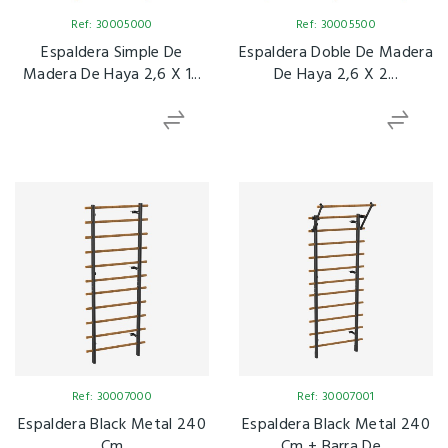
Ref: 30005000
Ref: 30005500
Espaldera Simple De
Espaldera Doble De Madera
Madera De Haya 2,6 X 1...
De Haya 2,6 X 2...
Ref: 30007000
Ref: 30007001
Espaldera Black Metal 240
Espaldera Black Metal 240
Cm
Cm + Barra De...