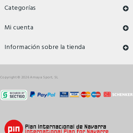
Categorías
Mi cuenta
Información sobre la tienda
Copyright © 2026 Amaya Sport, SL