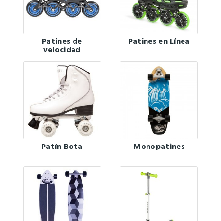
Patines de
Patines en Línea
velocidad
Patín Bota
Monopatines