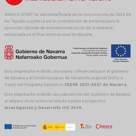
AMAYA SPORT ha sido beneficiaria de la convocatoria de 2024 de
las “Ayudas a pymes para la contratación de personas para la
ejecución del plan de internacionalización de la empresa”,
enmarcada en el Plan Internacional de Navarra
Esta empresa ha recibido una ayuda cofinanciada por el gobierno
de Navarra y el Fondo Europeo de Desarrollo regional (40%) a
través del Programa Operativo
FEDER 2021-2027 de Navarra
Esta empresa ha recibido una subvención del Gobierno de Navarra
al amparo de la convocatoria de ayudas a proyectos
Investigación y Desarrollo I+D 2024.