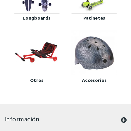
Longboards
Patinetes
Otros
Accesorios
Información