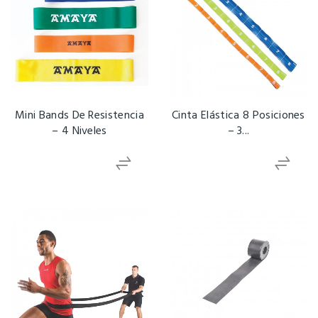
Mini Bands De Resistencia
Cinta Elástica 8 Posiciones
– 4 Niveles
– 3...