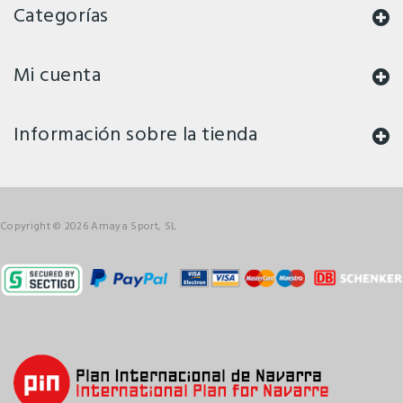
Categorías
Mi cuenta
Información sobre la tienda
Copyright © 2026 Amaya Sport, SL