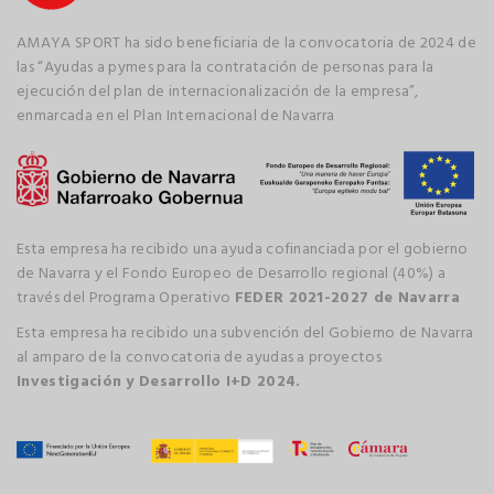
AMAYA SPORT ha sido beneficiaria de la convocatoria de 2024 de
las “Ayudas a pymes para la contratación de personas para la
ejecución del plan de internacionalización de la empresa”,
enmarcada en el Plan Internacional de Navarra
Esta empresa ha recibido una ayuda cofinanciada por el gobierno
de Navarra y el Fondo Europeo de Desarrollo regional (40%) a
través del Programa Operativo
FEDER 2021-2027 de Navarra
Esta empresa ha recibido una subvención del Gobierno de Navarra
al amparo de la convocatoria de ayudas a proyectos
Investigación y Desarrollo I+D 2024.