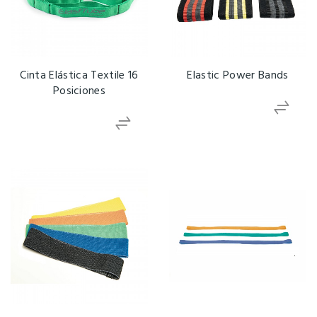
Cinta Elástica Textile 16
Elastic Power Bands
Posiciones