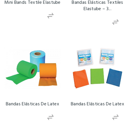
Mini Bands Textile Elastube
Bandas Elásticas Textiles
Elastube – 3...
Bandas Elásticas De Latex
Bandas Elásticas De Latex