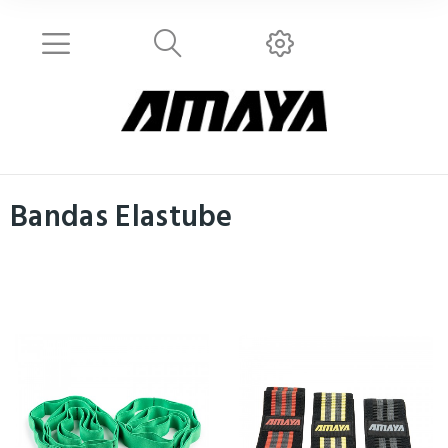
Bandas Elastube