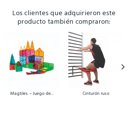
Los clientes que adquirieron este
producto también compraron:
Magtiles – Juego de...
Cinturón ruso