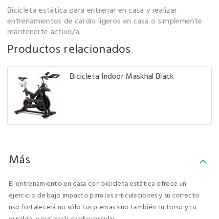
Bicicleta estática para entrenar en casa y realizar
entrenamientos de cardio ligeros en casa o simplemente
mantenerte activo/a.
Productos relacionados
Bicicleta Indoor Maskhal Black
Más
El entrenamiento en casa con bicicleta estática ofrece un
ejercicio de
bajo impacto para las articulaciones
y su correcto
uso fortalecerá no sólo tus piernas sino también tu torso y tu