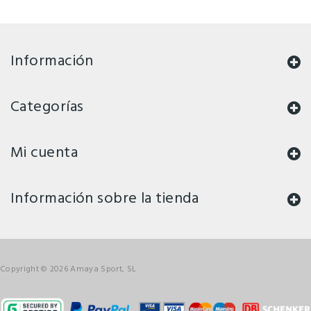
Información
Categorías
Mi cuenta
Información sobre la tienda
Copyright © 2026 Amaya Sport, SL