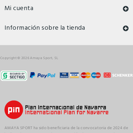
Mi cuenta
Información sobre la tienda
Copyright © 2026 Amaya Sport, SL
AMAYA SPORT ha sido beneficiaria de la convocatoria de 2024 de