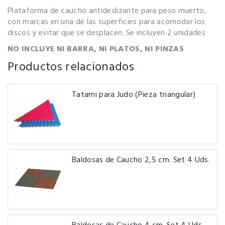
Plataforma de caucho antideslizante para peso muerto,
con marcas en una de las superficies para acomodar los
discos y evitar que se desplacen. Se incluyen 2 unidades
NO INCLUYE NI BARRA, NI PLATOS, NI PINZAS
Productos relacionados
Tatami para Judo (Pieza triangular)
Baldosas de Caucho 2,5 cm. Set 4 Uds.