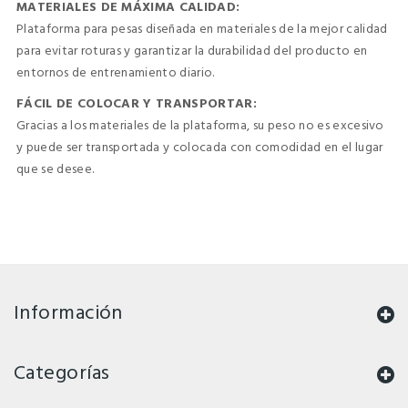
MATERIALES DE MÁXIMA CALIDAD:
Plataforma para pesas diseñada en materiales de la mejor calidad
para evitar roturas y garantizar la durabilidad del producto en
entornos de entrenamiento diario.
FÁCIL DE COLOCAR Y TRANSPORTAR:
Gracias a los materiales de la plataforma, su peso no es excesivo
y puede ser transportada y colocada con comodidad en el lugar
que se desee.
Información
Categorías