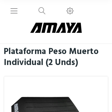
Plataforma Peso Muerto
Individual (2 Unds)